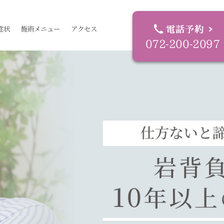
症状
施術メニュー
アクセス