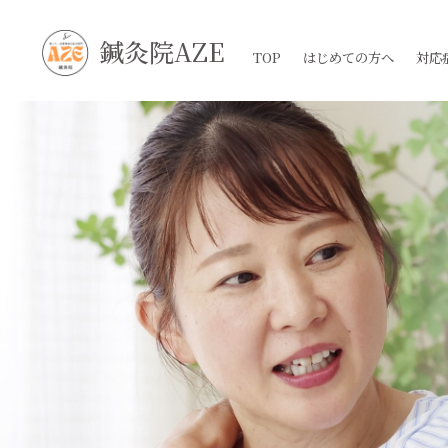
鍼灸院AZE
TOP
はじめての方へ
対応