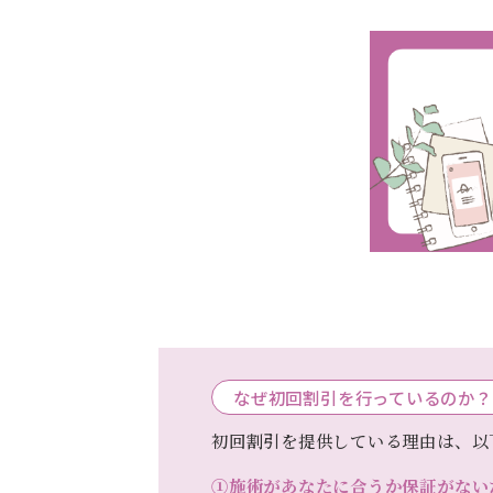
なぜ初回割引を行っているのか？
初回割引を提供している理由は、以
①施術があなたに合うか保証がない