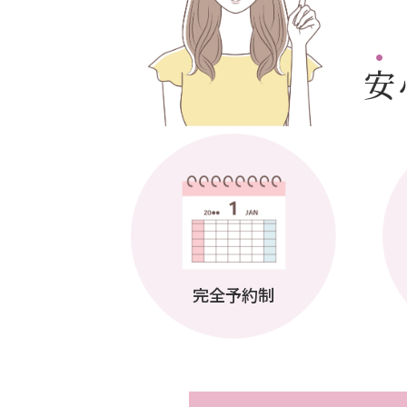
安
完全予約制