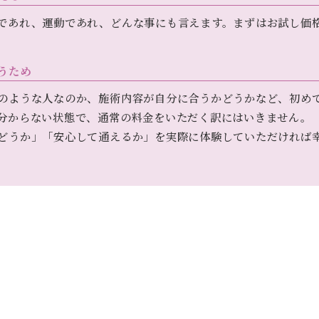
であれ、運動であれ、どんな事にも言えます。まずはお試し価
うため
のような人なのか、施術内容が自分に合うかどうかなど、初め
分からない状態で、通常の料金をいただく訳にはいきません。
どうか」「安心して通えるか」を実際に体験していただければ