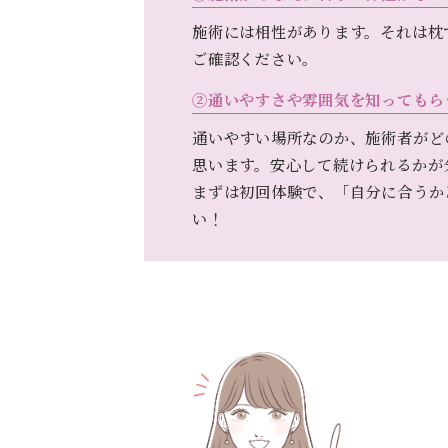
施術には相性があります。それは枕
ご確認ください。
②通いやすさや雰囲気を知ってもら
通いやすい場所なのか、施術者がど
思います。安心して続けられるかが
まずは初回体験で、「自分に合うか
い！