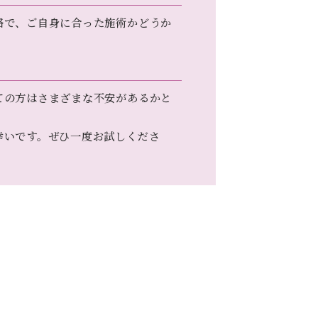
格で、ご自身に合った施術かどうか
ての方はさまざまな不安があるかと
幸いです。ぜひ一度お試しくださ