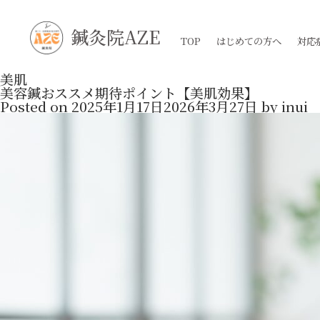
鍼灸院AZE
TOP
はじめての方へ
対応
美肌
美容鍼おススメ期待ポイント【美肌効果】
Posted on
2025年1月17日
2026年3月27日
by
inui