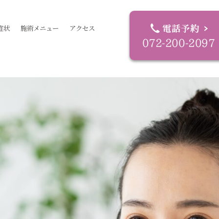
症状
施術メニュー
アクセス