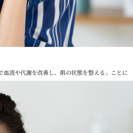
で血流や代謝を改善し、肌の状態を整える」ことに