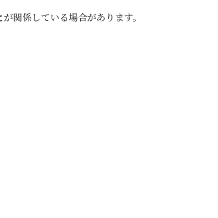
と
が関係している場合があります。