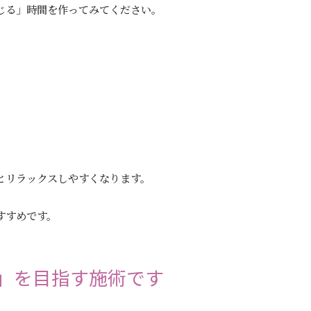
じる」時間を作ってみてください。
とリラックスしやすくなります。
すすめです。
」を目指す施術です