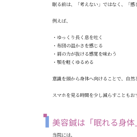
眠る前は、「考えない」ではなく、「感
例えば、
・ゆっくり長く息を吐く
・布団の温かさを感じる
・肩の力が抜ける感覚を味わう
・顎を軽くゆるめる
意識を頭から身体へ向けることで、自然
スマホを見る時間を少し減らすこともお
美容鍼は「眠れる身体
当院には、