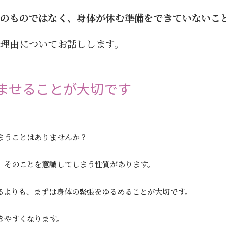
のものではなく、身体が休む準備をできていないこ
理由についてお話しします。
ませることが大切です
まうことはありませんか？
、そのことを意識してしまう性質があります。
るよりも、まずは身体の緊張をゆるめることが大切です。
きやすくなります。