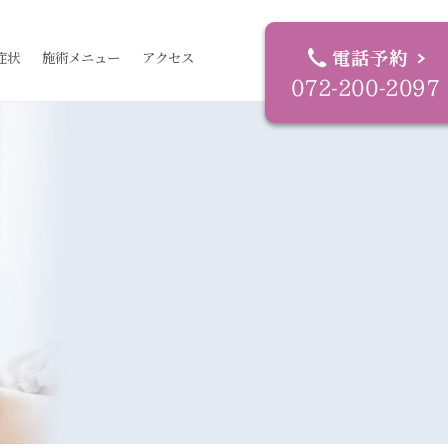
症状
施術メニュー
アクセス