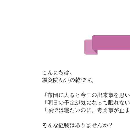
こんにちは。
鍼灸院AZEの乾です。
「布団に入ると今日の出来事を思い
「明日の予定が気になって眠れない
「頭では寝たいのに、考え事が止ま
そんな経験はありませんか？