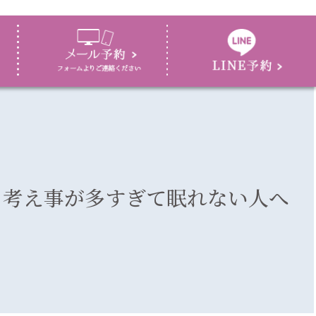
考え事が多すぎて眠れない人へ