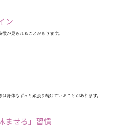
イン
特徴が見られることがあります。
際は身体もずっと頑張り続けていることがあります。
休ませる」習慣