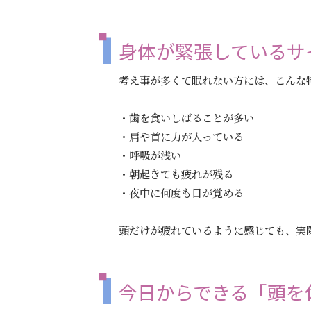
身体が緊張しているサ
考え事が多くて眠れない方には、こんな
・歯を食いしばることが多い
・肩や首に力が入っている
・呼吸が浅い
・朝起きても疲れが残る
・夜中に何度も目が覚める
頭だけが疲れているように感じても、実
今日からできる「頭を