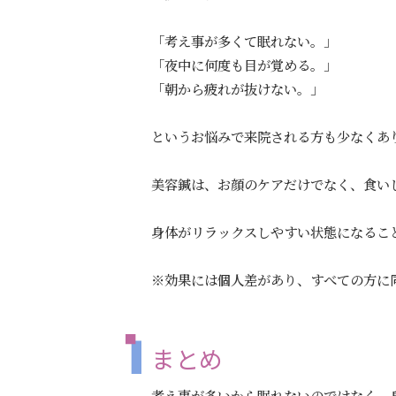
「考え事が多くて眠れない。」
「夜中に何度も目が覚める。」
「朝から疲れが抜けない。」
というお悩みで来院される方も少なくあ
美容鍼は、お顔のケアだけでなく、食い
身体がリラックスしやすい状態になるこ
※効果には個人差があり、すべての方に
まとめ
考え事が多いから眠れないのではなく、