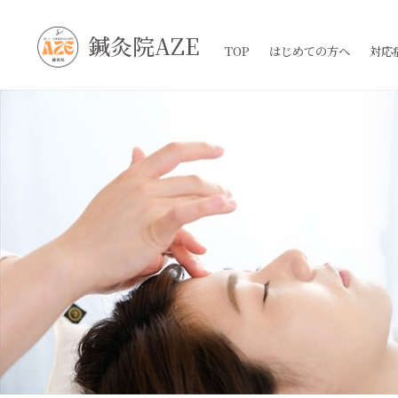
鍼灸院AZE
TOP
はじめての方へ
対応