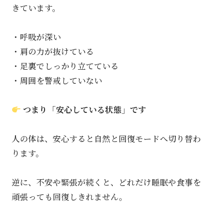
きています。
・呼吸が深い
・肩の力が抜けている
・足裏でしっかり立てている
・周囲を警戒していない
つまり「安心している状態」です
人の体は、安心すると自然と回復モードへ切り替わ
ります。
逆に、不安や緊張が続くと、どれだけ睡眠や食事を
頑張っても回復しきれません。