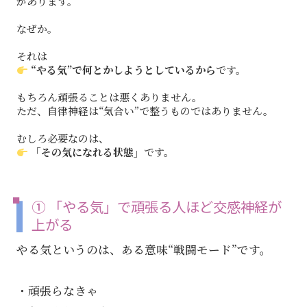
があります。
なぜか。
それは
“やる気”で何とかしようとしているから
です。
もちろん頑張ることは悪くありません。
ただ、自律神経は“気合い”で整うものではありません。
むしろ必要なのは、
「その気になれる状態」
です。
① 「やる気」で頑張る人ほど交感神経が
上がる
やる気というのは、ある意味“戦闘モード”です。
・頑張らなきゃ