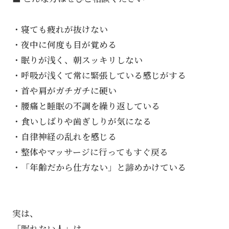
・寝ても疲れが抜けない
・夜中に何度も目が覚める
・眠りが浅く、朝スッキリしない
・呼吸が浅くて常に緊張している感じがする
・首や肩がガチガチに硬い
・腰痛と睡眠の不調を繰り返している
・食いしばりや歯ぎしりが気になる
・自律神経の乱れを感じる
・整体やマッサージに行ってもすぐ戻る
・「年齢だから仕方ない」と諦めかけている
実は、
「眠れない人」は