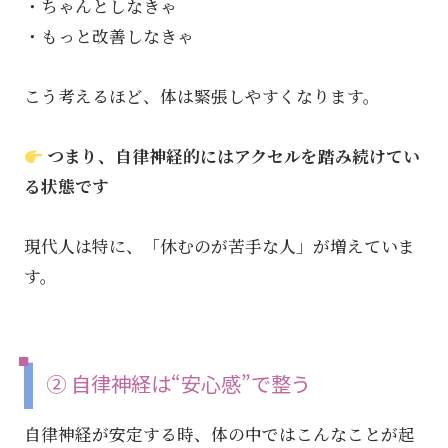
・ちゃんとしなきゃ
・もっと改善しなきゃ
こう考えるほど、体は緊張しやすくなります。
つまり、自律神経的にはアクセルを踏み続けてい
る状態です
現代人は特に、「休むのが苦手な人」が増えていま
す。
② 自律神経は“安心感”で整う
自律神経が安定する時、体の中ではこんなことが起