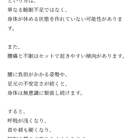
という方は、
単なる睡眠不足ではなく、
身体が休める状態を作れていない可能性がありま
す。
また、
腰痛と不眠はセットで起きやすい傾向があります。
腰に負担がかかる姿勢や、
足元の不安定さが続くと、
身体は無意識に緊張し続けます。
すると、
呼吸が浅くなり、
首や肩も硬くなり、