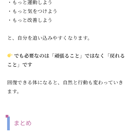
・もっと運動しよう
・もっと気をつけよう
・もっと改善しよう
と、自分を追い込みやすくなります。
でも必要なのは「頑張ること」ではなく「戻れる
こと」です
回復できる体になると、自然と行動も変わっていき
ます。
まとめ