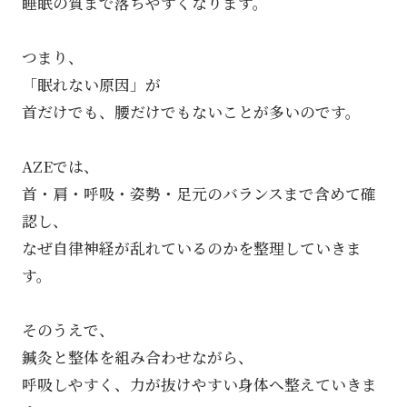
睡眠の質まで落ちやすくなります。
つまり、
「眠れない原因」が
首だけでも、腰だけでもないことが多いのです。
AZEでは、
首・肩・呼吸・姿勢・足元のバランスまで含めて確
認し、
なぜ自律神経が乱れているのかを整理していきま
す。
そのうえで、
鍼灸と整体を組み合わせながら、
呼吸しやすく、力が抜けやすい身体へ整えていきま