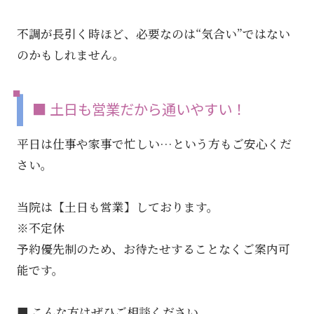
不調が長引く時ほど、必要なのは“気合い”ではない
のかもしれません。
■ 土日も営業だから通いやすい！
平日は仕事や家事で忙しい…という方もご安心くだ
さい。
当院は【土日も営業】しております。
※不定休
予約優先制のため、お待たせすることなくご案内可
能です。
■ こんな方はぜひご相談ください