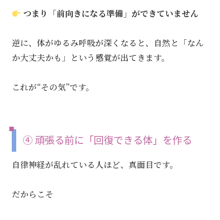
つまり「前向きになる準備」ができていません
逆に、体がゆるみ呼吸が深くなると、自然と「なん
か大丈夫かも」という感覚が出てきます。
これが“その気”です。
④ 頑張る前に「回復できる体」を作る
自律神経が乱れている人ほど、真面目です。
だからこそ