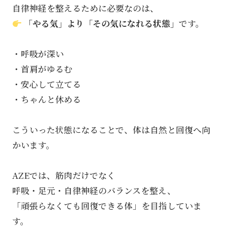
自律神経を整えるために必要なのは、
「やる気」より「その気になれる状態」
です。
・呼吸が深い
・首肩がゆるむ
・安心して立てる
・ちゃんと休める
こういった状態になることで、体は自然と回復へ向
かいます。
AZEでは、筋肉だけでなく
呼吸・足元・自律神経のバランスを整え、
「頑張らなくても回復できる体」を目指していま
す。