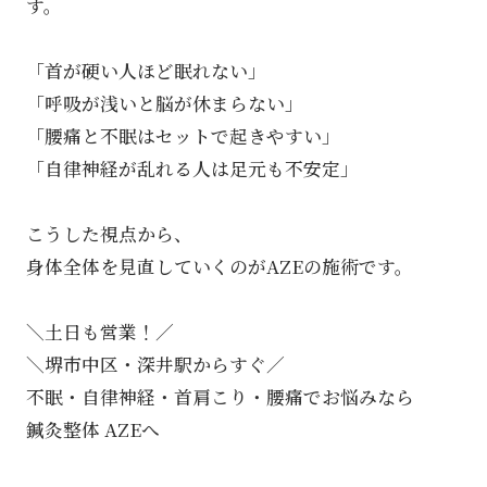
す。
「首が硬い人ほど眠れない」
「呼吸が浅いと脳が休まらない」
「腰痛と不眠はセットで起きやすい」
「自律神経が乱れる人は足元も不安定」
こうした視点から、
身体全体を見直していくのがAZEの施術です。
＼土日も営業！／
＼堺市中区・深井駅からすぐ／
不眠・自律神経・首肩こり・腰痛でお悩みなら
鍼灸整体 AZEへ