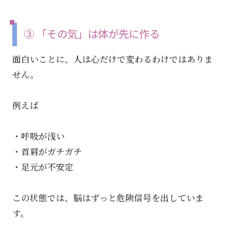
③ 「その気」は体が先に作る
面白いことに、人は心だけで変わるわけではありま
せん。
例えば
・呼吸が浅い
・首肩がガチガチ
・足元が不安定
この状態では、脳はずっと危険信号を出していま
す。