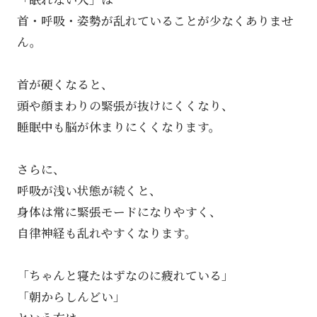
首・呼吸・姿勢が乱れていることが少なくありませ
ん。
首が硬くなると、
頭や顔まわりの緊張が抜けにくくなり、
睡眠中も脳が休まりにくくなります。
さらに、
呼吸が浅い状態が続くと、
身体は常に緊張モードになりやすく、
自律神経も乱れやすくなります。
「ちゃんと寝たはずなのに疲れている」
「朝からしんどい」