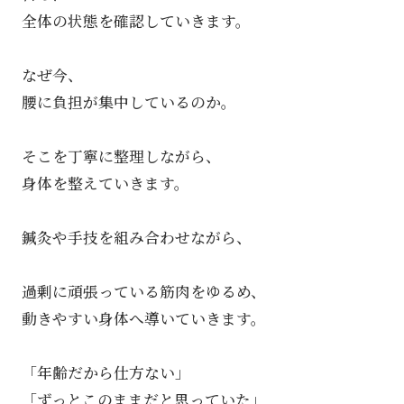
全体の状態を確認していきます。
なぜ今、
腰に負担が集中しているのか。
そこを丁寧に整理しながら、
身体を整えていきます。
鍼灸や手技を組み合わせながら、
過剰に頑張っている筋肉をゆるめ、
動きやすい身体へ導いていきます。
「年齢だから仕方ない」
「ずっとこのままだと思っていた」