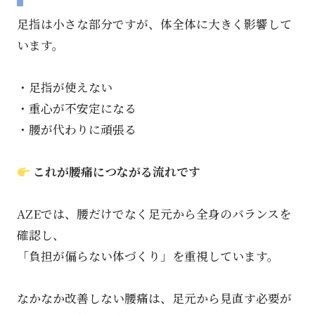
足指は小さな部分ですが、体全体に大きく影響して
います。
・足指が使えない
・重心が不安定になる
・腰が代わりに頑張る
これが腰痛につながる流れです
AZEでは、腰だけでなく足元から全身のバランスを
確認し、
「負担が偏らない体づくり」を重視しています。
なかなか改善しない腰痛は、足元から見直す必要が