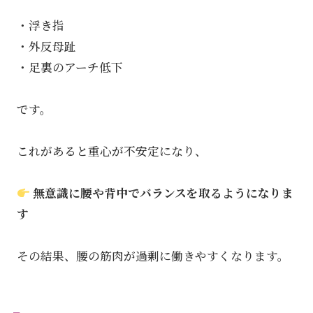
・浮き指
・外反母趾
・足裏のアーチ低下
です。
これがあると重心が不安定になり、
無意識に腰や背中でバランスを取るようになりま
す
その結果、腰の筋肉が過剰に働きやすくなります。