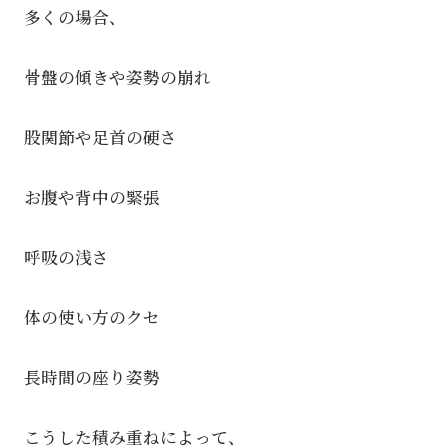
多くの場合、
骨盤の傾きや姿勢の崩れ
股関節や足首の硬さ
お腹や背中の緊張
呼吸の浅さ
体の使い方のクセ
長時間の座り姿勢
こうした積み重ねによって、