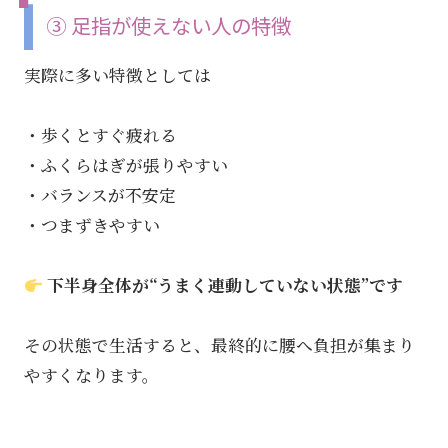
③ 足指が使えない人の特徴
実際に多い特徴としては
・歩くとすぐ疲れる
・ふくらはぎが張りやすい
・バランスが不安定
・つまずきやすい
下半身全体が“うまく連動していない状態”です
その状態で生活すると、最終的に腰へ負担が集まり
やすくなります。