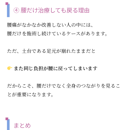
④ 腰だけ治療しても戻る理由
腰痛がなかなか改善しない人の中には、
腰だけを施術し続けているケースがあります。
ただ、土台である足元が崩れたままだと
また同じ負担が腰に戻ってしまいます
だからこそ、腰だけでなく全身のつながりを見るこ
とが重要になります。
まとめ