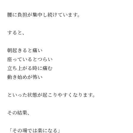
腰に負担が集中し続けています。
すると、
朝起きると痛い
座っているとつらい
立ち上がる時に痛む
動き始めが怖い
といった状態が起こりやすくなります。
その結果、
「その場では楽になる」