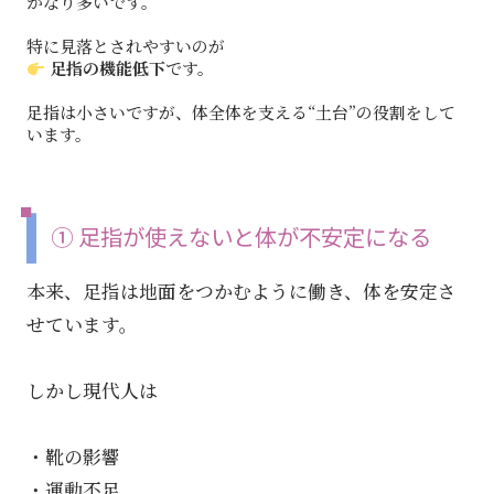
かなり多いです。
特に見落とされやすいのが
足指の機能低下
です。
足指は小さいですが、体全体を支える“土台”の役割をして
います。
① 足指が使えないと体が不安定になる
本来、足指は地面をつかむように働き、体を安定さ
せています。
しかし現代人は
・靴の影響
・運動不足