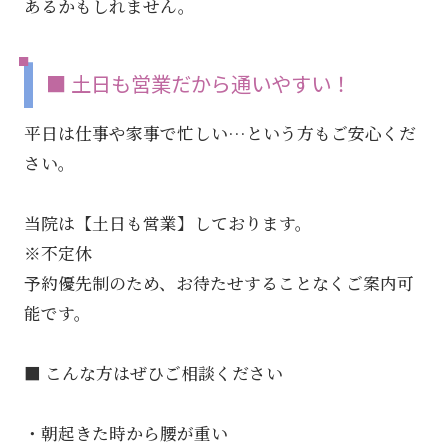
あるかもしれません。
■ 土日も営業だから通いやすい！
平日は仕事や家事で忙しい…という方もご安心くだ
さい。
当院は【土日も営業】しております。
※不定休
予約優先制のため、お待たせすることなくご案内可
能です。
■ こんな方はぜひご相談ください
・朝起きた時から腰が重い