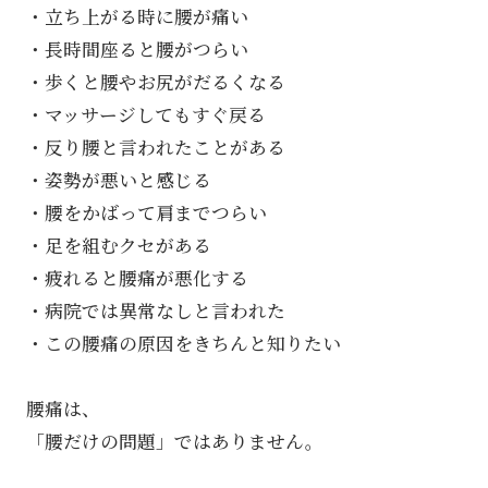
・立ち上がる時に腰が痛い
・長時間座ると腰がつらい
・歩くと腰やお尻がだるくなる
・マッサージしてもすぐ戻る
・反り腰と言われたことがある
・姿勢が悪いと感じる
・腰をかばって肩までつらい
・足を組むクセがある
・疲れると腰痛が悪化する
・病院では異常なしと言われた
・この腰痛の原因をきちんと知りたい
腰痛は、
「腰だけの問題」ではありません。