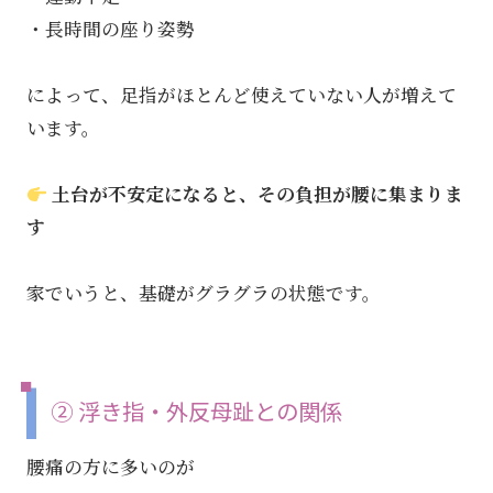
・長時間の座り姿勢
によって、足指がほとんど使えていない人が増えて
います。
土台が不安定になると、その負担が腰に集まりま
す
家でいうと、基礎がグラグラの状態です。
② 浮き指・外反母趾との関係
腰痛の方に多いのが