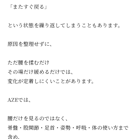
「またすぐ戻る」
という状態を繰り返してしまうこともあります。
原因を整理せずに、
ただ腰を揉むだけ
その場だけ緩めるだけでは、
変化が定着しにくいことがあります。
AZEでは、
腰だけを見るのではなく、
骨盤・股関節・足首・姿勢・呼吸・体の使い方まで
含め、