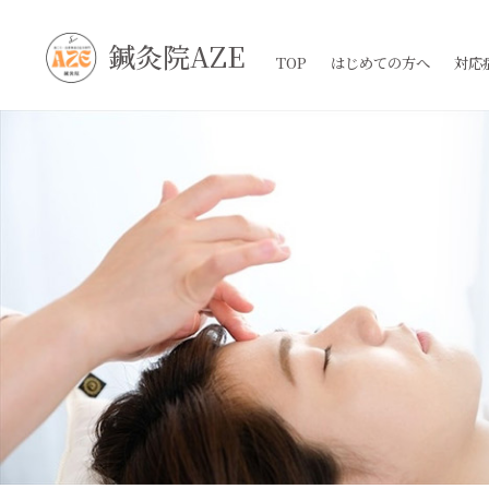
鍼灸院AZE
TOP
はじめての方へ
対応