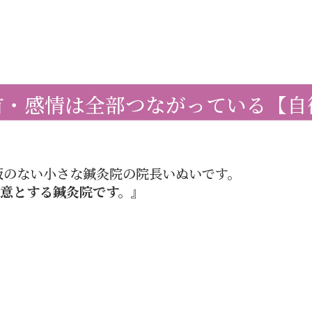
首・感情は全部つながっている【自
板のない小さな鍼灸院の院長いぬいです。
意とする鍼灸院です。』