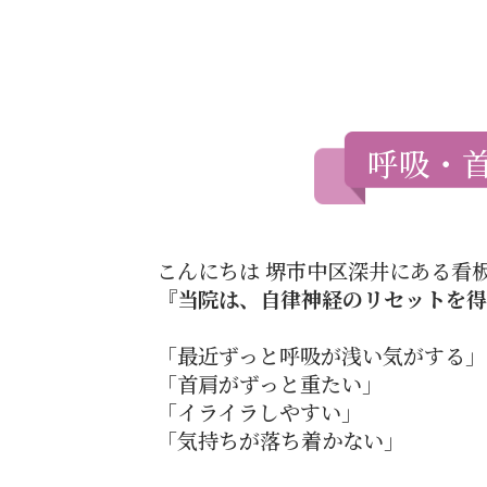
呼吸・
こんにちは 堺市中区深井にある看
『当院は、自律神経のリセットを得
「最近ずっと呼吸が浅い気がする」
「首肩がずっと重たい」
「イライラしやすい」
「気持ちが落ち着かない」