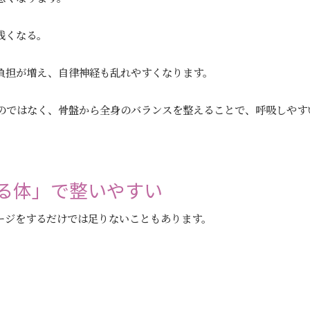
浅くなる。
負担が増え、自律神経も乱れやすくなります。
るのではなく、骨盤から全身のバランスを整えることで、呼吸しやす
る体」で整いやすい
ージをするだけでは足りないこともあります。