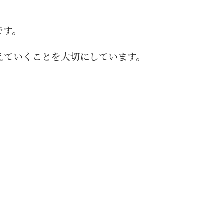
です。
えていくことを大切にしています。