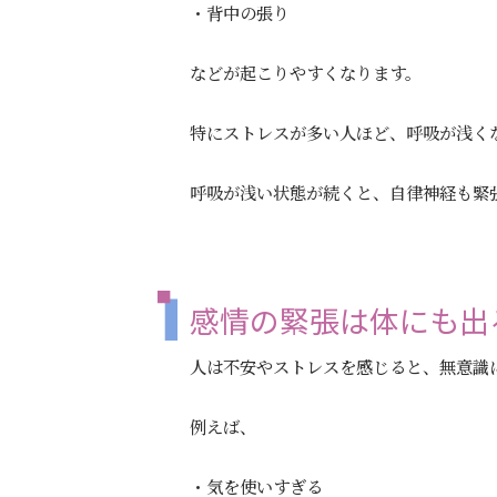
・背中の張り
などが起こりやすくなります。
特にストレスが多い人ほど、呼吸が浅く
呼吸が浅い状態が続くと、自律神経も緊
感情の緊張は体にも出
人は不安やストレスを感じると、無意識
例えば、
・気を使いすぎる