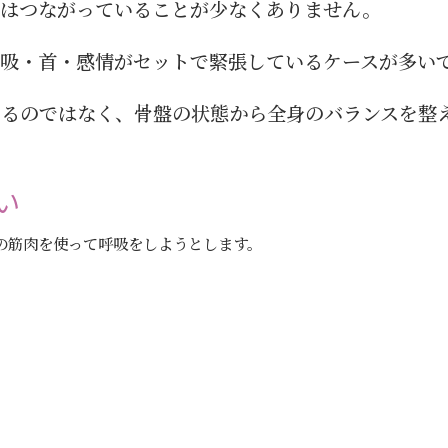
実はつながっていることが少なくありません。
吸・首・感情がセットで緊張しているケースが多い
わるのではなく、骨盤の状態から全身のバランスを整
い
の筋肉を使って呼吸をしようとします。