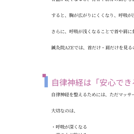
すると、胸が広がりにくくなり、呼吸が
さらに、呼吸が浅くなることで首や肩に
鍼灸院AZEでは、首だけ・肩だけを見
自律神経は「安心でき
自律神経を整えるためには、ただマッサ
大切なのは、
・呼吸が深くなる