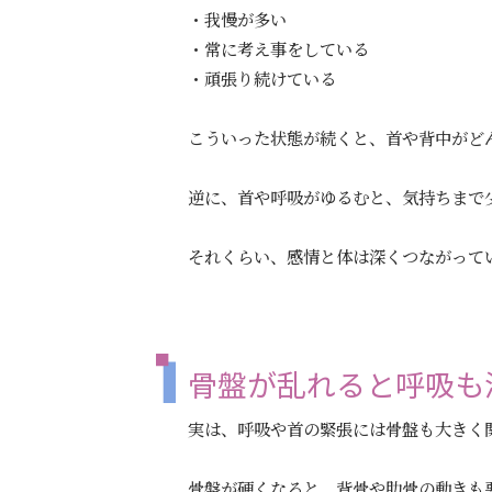
・我慢が多い
・常に考え事をしている
・頑張り続けている
こういった状態が続くと、首や背中がど
逆に、首や呼吸がゆるむと、気持ちまで
それくらい、感情と体は深くつながって
骨盤が乱れると呼吸も
実は、呼吸や首の緊張には骨盤も大きく
骨盤が硬くなると、背骨や肋骨の動きも