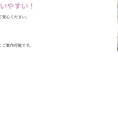
通いやすい！
ご安心ください。
くご案内可能です。