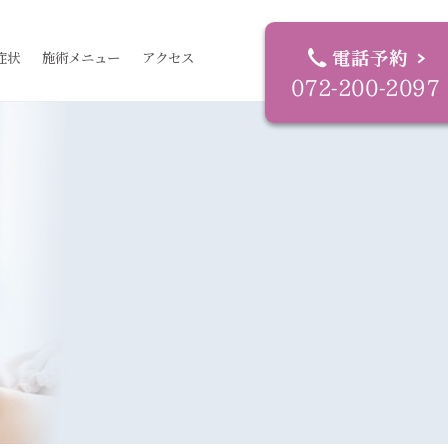
症状
施術メニュー
アクセス