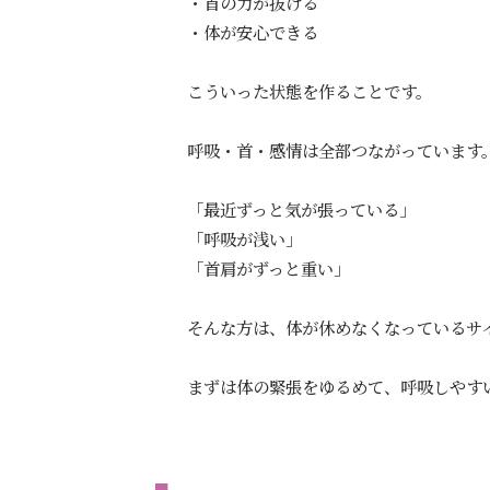
・首の力が抜ける
・体が安心できる
こういった状態を作ることです。
呼吸・首・感情は全部つながっています
「最近ずっと気が張っている」
「呼吸が浅い」
「首肩がずっと重い」
そんな方は、体が休めなくなっているサ
まずは体の緊張をゆるめて、呼吸しやす