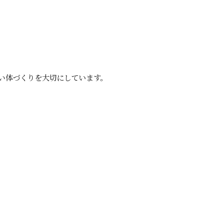
い体づくりを大切にしています。