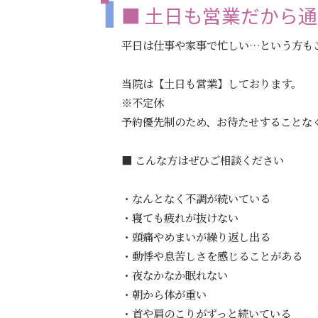
■ 土日も営業だから
平日は仕事や家事で忙しい…という方も
当院は【土日も営業】しております。
※不定休
予約優先制のため、お待たせすることな
■ こんな方はぜひご相談ください
・なんとなく不調が続いている
・寝ても疲れが抜けない
・頭痛やめまいが繰り返し出る
・動悸や息苦しさを感じることがある
・夜なかなか眠れない
・朝から体が重い
・首や肩のこりがずっと続いている