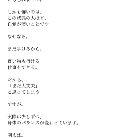
しかも怖いのは、
この状態の人ほど、
自覚が薄いことです。
なぜなら。
まだ歩けるから。
買い物も行ける。
仕事もできる。
だから、
「まだ大丈夫」
と思ってしまう。
ですが。
実際は少しずつ、
身体のバランスが変わっています。
例えば。