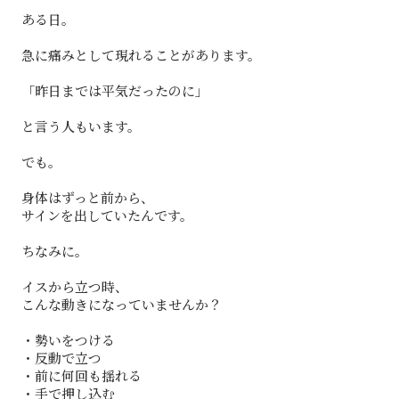
ある日。
急に痛みとして現れることがあります。
「昨日までは平気だったのに」
と言う人もいます。
でも。
身体はずっと前から、
サインを出していたんです。
ちなみに。
イスから立つ時、
こんな動きになっていませんか？
・勢いをつける
・反動で立つ
・前に何回も揺れる
・手で押し込む