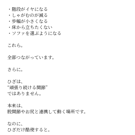
・階段がイヤになる
・しゃがむのが減る
・歩幅が小さくなる
・床から立ちたくない
・ソファを選ぶようになる
これら。
全部つながっています。
さらに。
ひざは、
“頑張り続ける関節”
ではありません。
本来は、
股関節やお尻と連携して動く場所です。
なのに、
ひざだけ酷使すると。