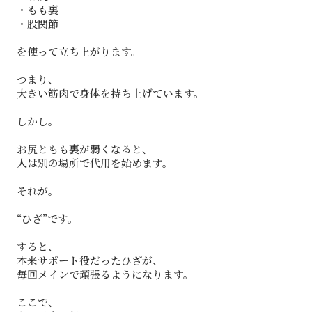
・もも裏
・股関節
を使って立ち上がります。
つまり、
大きい筋肉で身体を持ち上げています。
しかし。
お尻ともも裏が弱くなると、
人は別の場所で代用を始めます。
それが。
“ひざ”です。
すると、
本来サポート役だったひざが、
毎回メインで頑張るようになります。
ここで、