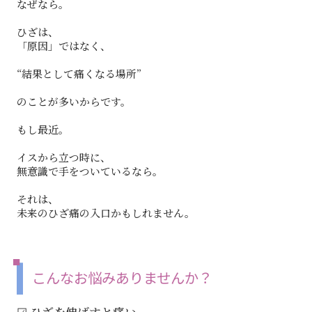
なぜなら。
ひざは、
「原因」ではなく、
“結果として痛くなる場所”
のことが多いからです。
もし最近。
イスから立つ時に、
無意識で手をついているなら。
それは、
未来のひざ痛の入口かもしれません。
こんなお悩みありませんか？