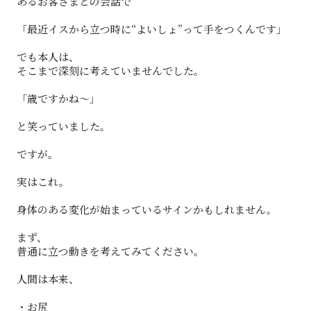
あるお客さまとの会話で
「最近イスから立つ時に“よいしょ”って手をつくんです」
でも本人は、
そこまで深刻に考えていませんでした。
「歳ですかね〜」
と笑っていました。
ですが。
実はこれ。
身体のある変化が始まっているサインかもしれません。
まず、
普通に立つ動きを考えてみてください。
人間は本来、
・お尻