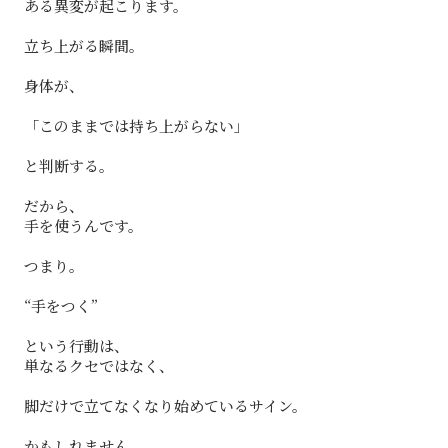
ある異変が起こります。
立ち上がる瞬間。
身体が、
「このままでは持ち上がらない」
と判断する。
だから、
手を使うんです。
つまり。
“手をつく”
という行動は、
単なるクセではなく、
脚だけで立てなくなり始めているサイン。
かもしれません。