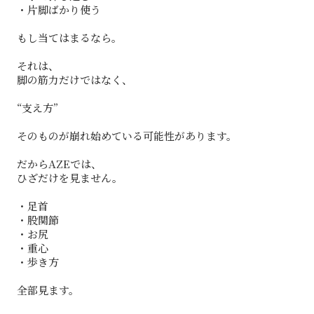
・片脚ばかり使う
もし当てはまるなら。
それは、
脚の筋力だけではなく、
“支え方”
そのものが崩れ始めている可能性があります。
だからAZEでは、
ひざだけを見ません。
・足首
・股関節
・お尻
・重心
・歩き方
全部見ます。