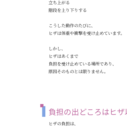
立ち上がる
階段を上り下りする
こうした動作のたびに、
ヒザは体重や衝撃を受け止めています。
しかし、
ヒザはあくまで
負担を受け止めている場所であり、
原因そのものとは限りません。
負担の出どころはヒザ
ヒザの負担は、