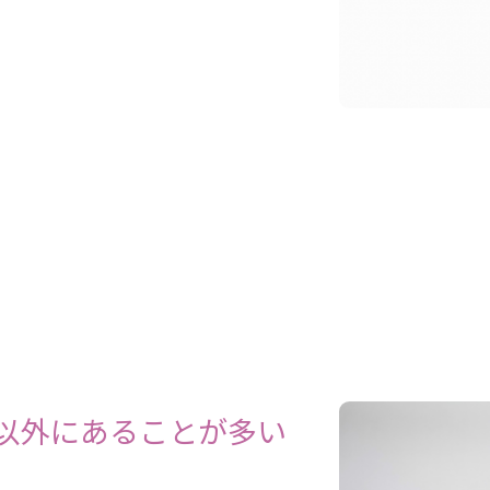
以外にあることが多い