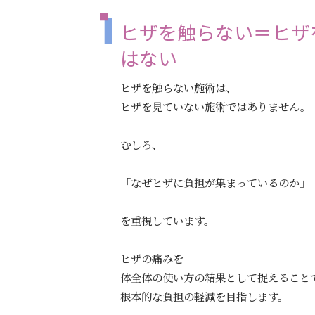
ヒザを触らない＝ヒザ
はない
ヒザを触らない施術は、
ヒザを見ていない施術ではありません。
むしろ、
「なぜヒザに負担が集まっているのか」
を重視しています。
ヒザの痛みを
体全体の使い方の結果として捉えること
根本的な負担の軽減を目指します。