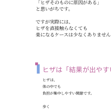
「ヒザそのものに原因がある」
と思いがちです。
ですが実際には、
ヒザを直接触らなくても
楽になるケースは少なくありません
ヒザは「結果が出やす
ヒザは、
体の中でも
負担が集中しやすい関節です。
歩く