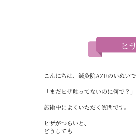
ヒ
こんにちは、鍼灸院AZEのいぬい
「まだヒザ触ってないのに何で？」
施術中によくいただく質問です。
ヒザがつらいと、
どうしても