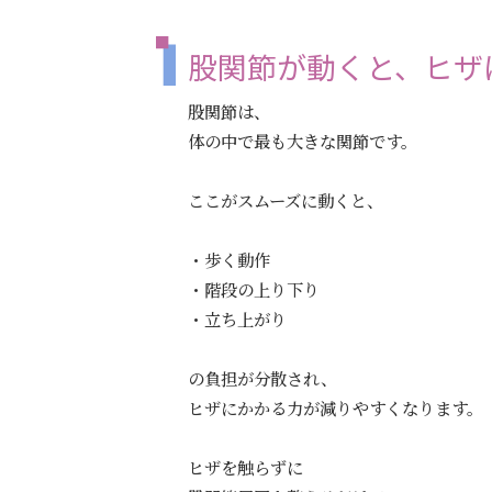
股関節が動くと、ヒザ
股関節は、
体の中で最も大きな関節です。
ここがスムーズに動くと、
・歩く動作
・階段の上り下り
・立ち上がり
の負担が分散され、
ヒザにかかる力が減りやすくなります。
ヒザを触らずに