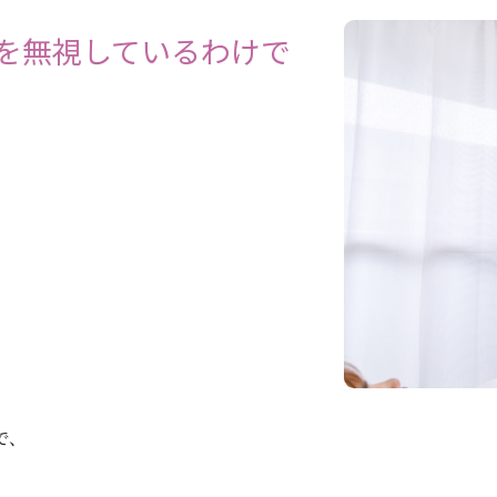
を無視しているわけで
で、