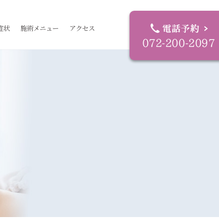
症状
施術メニュー
アクセス