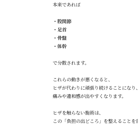
本来であれば
・股関節
・足首
・骨盤
・体幹
で分散されます。
これらの動きが悪くなると、
ヒザが代わりに頑張り続けることになり
痛みや違和感が出やすくなります。
ヒザを触らない施術は、
この「負担の出どころ」を整えることを