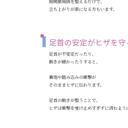
股関節周囲を整えるだけで、
立ち上がりが楽になる方もいます。
足首の安定がヒザを守
足首が不安定だったり、
動きが硬かったりすると、
着地や踏み込みの衝撃が
そのままヒザに伝わります。
足首の動きが整うことで、
ヒザは衝撃を受け止めすぎずに済むよう