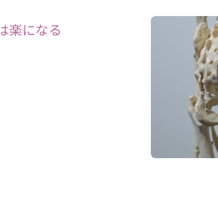
は楽になる