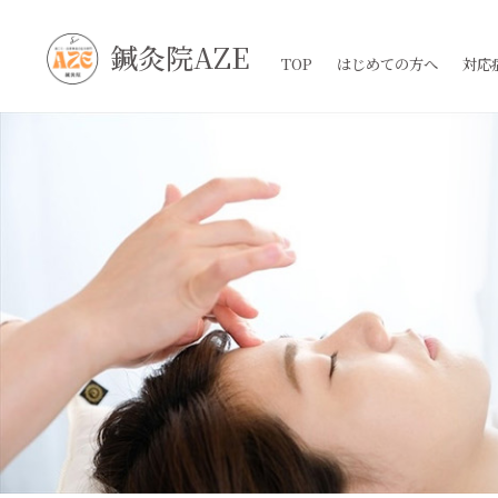
鍼灸院AZE
TOP
はじめての方へ
対応