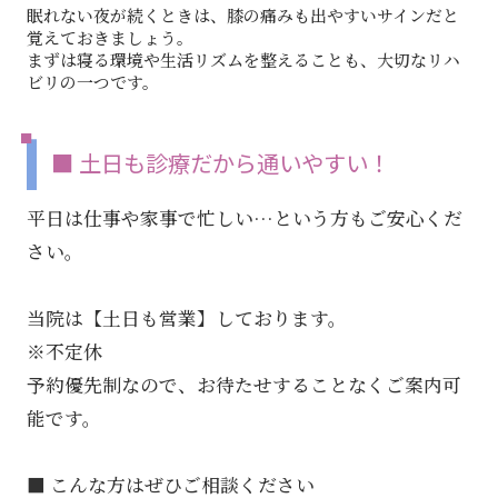
眠れない夜が続くときは、膝の痛みも出やすいサインだと
覚えておきましょう。
まずは寝る環境や生活リズムを整えることも、大切なリハ
ビリの一つです。
■ 土日も診療だから通いやすい！
平日は仕事や家事で忙しい…という方もご安心くだ
さい。
当院は【土日も営業】しております。
※不定休
予約優先制なので、お待たせすることなくご案内可
能です。
■ こんな方はぜひご相談ください