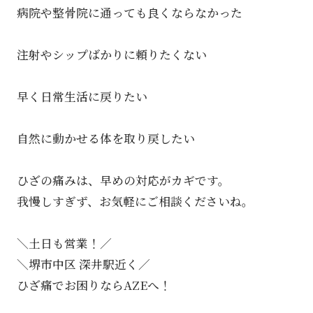
病院や整骨院に通っても良くならなかった
注射やシップばかりに頼りたくない
早く日常生活に戻りたい
自然に動かせる体を取り戻したい
ひざの痛みは、早めの対応がカギです。
我慢しすぎず、お気軽にご相談くださいね。
＼土日も営業！／
＼堺市中区 深井駅近く／
ひざ痛でお困りならAZEへ！