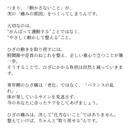
つまり、「動かさないこと」が、
次の「痛みの原因」をつくってしまうんです。
大切なのは、
“がんばって運動する”ことではなく、
“やさしく動かして整える”こと。
ひざの動きを取り戻すには、
股関節や足首のねじれを整え、正しい重心で立つことが第
一歩。
そうすることで、ひざにかかる負担は自然と減っていきま
す。
更年期のひざ痛は「老化」ではなく、「バランスの乱
れ」。
体が発しているサインを見逃さず、
今のあなたに合ったケアをしてあげましょう。
ひざの痛みは、決して“仕方ないこと”ではありません。
整えていけば、ちゃんと“取り戻せる”んです。