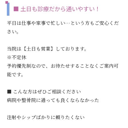
■ 土日も診療だから通いやすい！
平日は仕事や家事で忙しい…という方もご安心くだ
さい。
当院は【土日も営業】しております。
※不定休
予約優先制なので、お待たせすることなくご案内可
能です。
■ こんな方はぜひご相談ください
病院や整骨院に通っても良くならなかった
注射やシップばかりに頼りたくない