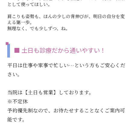
として使ってほしい。
肩こりも姿勢も、ほんの少しの背伸びが、明日の自分を変
える第一歩。
無理なく、でも少しずつ、ね。
■ 土日も診療だから通いやすい！
平日は仕事や家事で忙しい…という方もご安心くだ
さい。
当院は【土日も営業】しております。
※不定休
予約優先制なので、お待たせすることなくご案内可
能です。