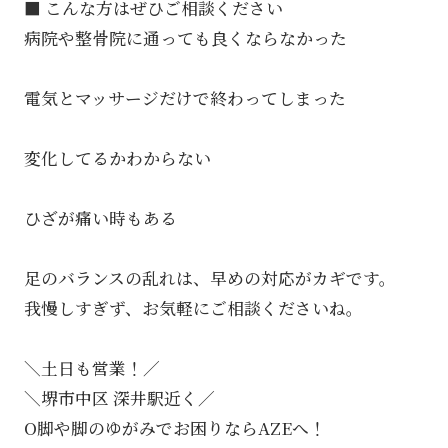
■ こんな方はぜひご相談ください
病院や整骨院に通っても良くならなかった
電気とマッサージだけで終わってしまった
変化してるかわからない
ひざが痛い時もある
足のバランスの乱れは、早めの対応がカギです。
我慢しすぎず、お気軽にご相談くださいね。
＼土日も営業！／
＼堺市中区 深井駅近く／
O脚や脚のゆがみでお困りならAZEへ！