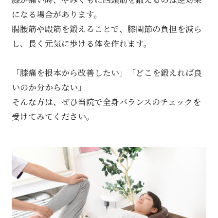
になる場合があります。
腸腰筋や殿筋を鍛えることで、膝関節の負担を減ら
し、長く元気に歩ける体を作れます。
「膝痛を根本から改善したい」「どこを鍛えれば良
いのか分からない」
そんな方は、ぜひ当院で全身バランスのチェックを
受けてみてください。