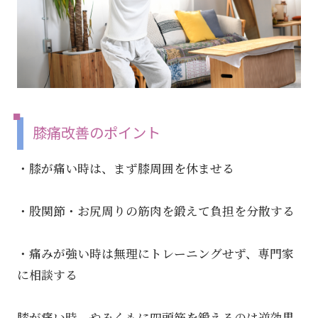
膝痛改善のポイント
・膝が痛い時は、まず膝周囲を休ませる
・股関節・お尻周りの筋肉を鍛えて負担を分散する
・痛みが強い時は無理にトレーニングせず、専門家
に相談する
膝が痛い時、やみくもに四頭筋を鍛えるのは逆効果