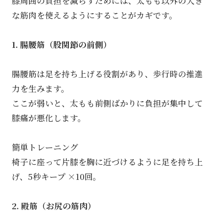
膝周囲の負担を減らすためには、太もも以外の大き
な筋肉を使えるようにすることがカギです。
1. 腸腰筋（股関節の前側）
腸腰筋は足を持ち上げる役割があり、歩行時の推進
力を生みます。
ここが弱いと、太もも前側ばかりに負担が集中して
膝痛が悪化します。
簡単トレーニング
椅子に座って片膝を胸に近づけるように足を持ち上
げ、5秒キープ ×10回。
2. 殿筋（お尻の筋肉）