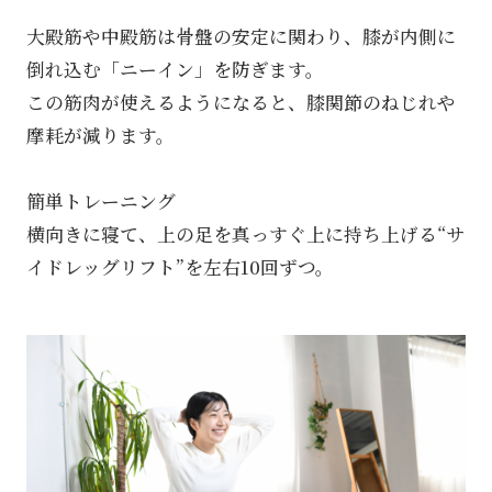
大殿筋や中殿筋は骨盤の安定に関わり、膝が内側に
倒れ込む「ニーイン」を防ぎます。
この筋肉が使えるようになると、膝関節のねじれや
摩耗が減ります。
簡単トレーニング
横向きに寝て、上の足を真っすぐ上に持ち上げる“サ
イドレッグリフト”を左右10回ずつ。