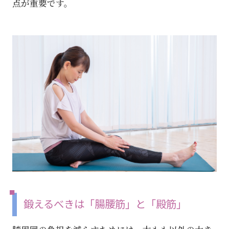
点が重要です。
鍛えるべきは「腸腰筋」と「殿筋」