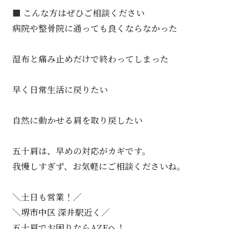
■ こんな方はぜひご相談ください
病院や整骨院に通っても良くならなかった
湿布と痛み止めだけで終わってしまった
早く日常生活に戻りたい
自然に動かせる肩を取り戻したい
五十肩は、早めの対応がカギです。
我慢しすぎず、お気軽にご相談くださいね。
＼土日も営業！／
＼堺市中区 深井駅近く／
五十肩でお困りならAZEへ！