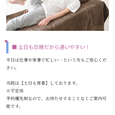
■ 土日も診療だから通いやすい！
平日は仕事や家事で忙しい…という方もご安心くだ
さい。
当院は【土日も営業】しております。
※不定休
予約優先制なので、お待たせすることなくご案内可
能です。