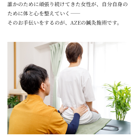
誰かのために頑張り続けてきた女性が、自分自身の
ために体と心を整えていく――
そのお手伝いをするのが、AZEの鍼灸施術です。