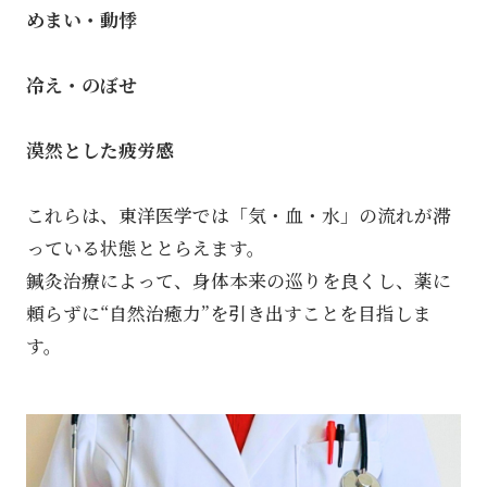
めまい・動悸
冷え・のぼせ
漠然とした疲労感
これらは、東洋医学では「気・血・水」の流れが滞
っている状態ととらえます。
鍼灸治療によって、身体本来の巡りを良くし、薬に
頼らずに“自然治癒力”を引き出すことを目指しま
す。