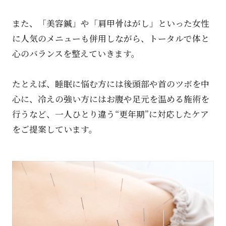
また、「美容鍼」や「肩甲骨はがし」といった女性
に人気のメニューも併用しながら、トータルで体と
心のバランスを整えていきます。
たとえば、睡眠に悩む方には後頭部や首のツボを中
心に、冷えの強い方にはお腹や足元を温める施術を
行うなど、一人ひとり違う“更年期”に対応したケア
をご提案しています。