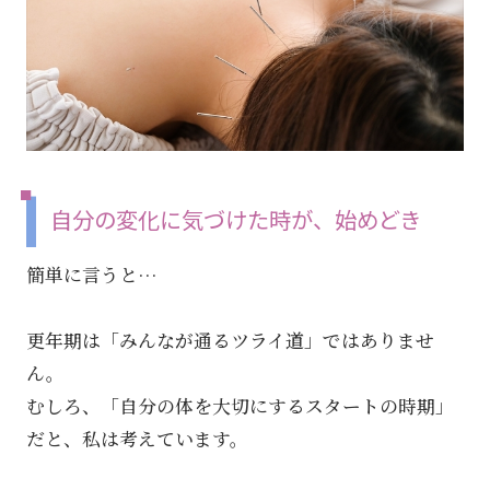
自分の変化に気づけた時が、始めどき
簡単に言うと…
更年期は「みんなが通るツライ道」ではありませ
ん。
むしろ、「自分の体を大切にするスタートの時期」
だと、私は考えています。