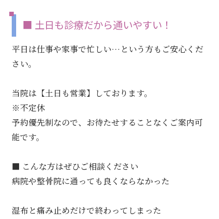
■ 土日も診療だから通いやすい！
平日は仕事や家事で忙しい…という方もご安心くだ
さい。
当院は【土日も営業】しております。
※不定休
予約優先制なので、お待たせすることなくご案内可
能です。
■ こんな方はぜひご相談ください
病院や整骨院に通っても良くならなかった
湿布と痛み止めだけで終わってしまった