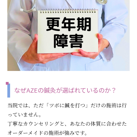
なぜAZEの鍼灸が選ばれているのか？
当院では、ただ「ツボに鍼を打つ」だけの施術は行
っていません。
丁寧なカウンセリングと、あなたの体質に合わせた
オーダーメイドの施術が強みです。