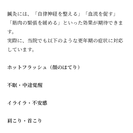
鍼灸には、「自律神経を整える」「血流を促す」
「筋肉の緊張を緩める」といった効果が期待できま
す。
実際に、当院でも以下のような更年期の症状に対応
しています。
ホットフラッシュ（顔のほてり）
不眠・中途覚醒
イライラ・不安感
肩こり・首こり