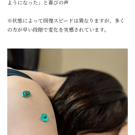
ようになった」と喜びの声
※状態によって回復スピードは異なりますが、多く
の方が早い段階で変化を実感されています。