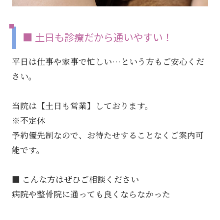
■ 土日も診療だから通いやすい！
平日は仕事や家事で忙しい…という方もご安心くだ
さい。
当院は【土日も営業】しております。
※不定休
予約優先制なので、お待たせすることなくご案内可
能です。
■ こんな方はぜひご相談ください
病院や整骨院に通っても良くならなかった