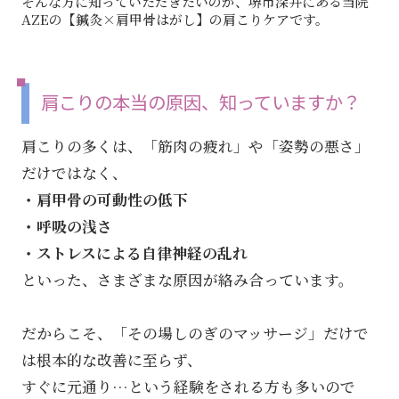
そんな方に知っていただきたいのが、堺市深井にある当院
AZEの【鍼灸×肩甲骨はがし】の肩こりケアです。
肩こりの本当の原因、知っていますか？
肩こりの多くは、「筋肉の疲れ」や「姿勢の悪さ」
だけではなく、
・肩甲骨の可動性の低下
・呼吸の浅さ
・ストレスによる自律神経の乱れ
といった、さまざまな原因が絡み合っています。
だからこそ、「その場しのぎのマッサージ」だけで
は根本的な改善に至らず、
すぐに元通り…という経験をされる方も多いので