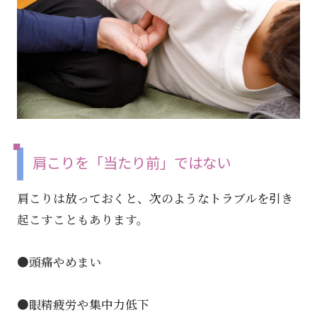
肩こりを「当たり前」ではない
肩こりは放っておくと、次のようなトラブルを引き
起こすこともあります。
●頭痛やめまい
●眼精疲労や集中力低下