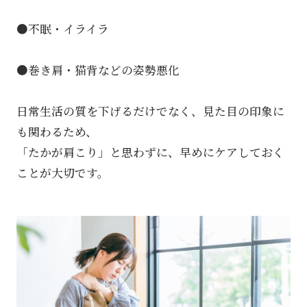
●不眠・イライラ
●巻き肩・猫背などの姿勢悪化
日常生活の質を下げるだけでなく、見た目の印象に
も関わるため、
「たかが肩こり」と思わずに、早めにケアしておく
ことが大切です。