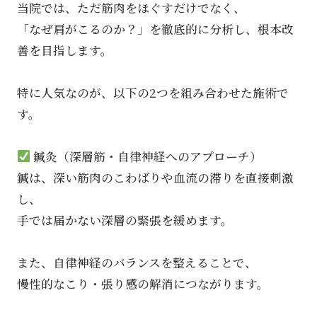
当院では、ただ筋肉をほぐすだけでなく、
「なぜ肩がこるのか？」を徹底的に分析し、根本改
善を目指します。
特に人気なのが、以下の2つを組み合わせた施術で
す。
鍼灸（深層筋・自律神経へのアプローチ）
鍼は、深い筋肉のこわばりや血流の滞りを直接刺激
し、
手では届かない深層の緊張を緩めます。
また、自律神経のバランスを整えることで、
慢性的なこり・張り感の解消につながります。