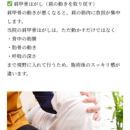
肩甲骨はがし（肩の動きを取り戻す）
肩甲骨の動きが悪くなると、肩の筋肉に負担が集中
します。
当院の肩甲骨はがしは、ただ動かすだけではなく
・背中の筋膜
・肋骨の動き
・呼吸の深さ
まで視野に入れて行うため、施術後のスッキリ感が
違います。