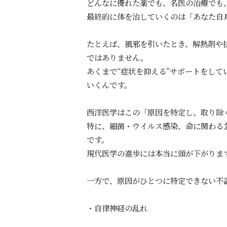
どんなに優れた薬でも、名医の治療でも
最終的に体を治していくのは「あなた自
たとえば、風邪を引いたとき、解熱剤や
ではありません。
あくまで“症状を抑える”サポートをして
いくんです。
西洋医学はこの「原因を特定し、取り除
特に、細菌・ウイルス感染、命に関わる
です。
現代医学の進歩には本当に頭が下がりま
一方で、原因がひとつに特定できない不
・自律神経の乱れ