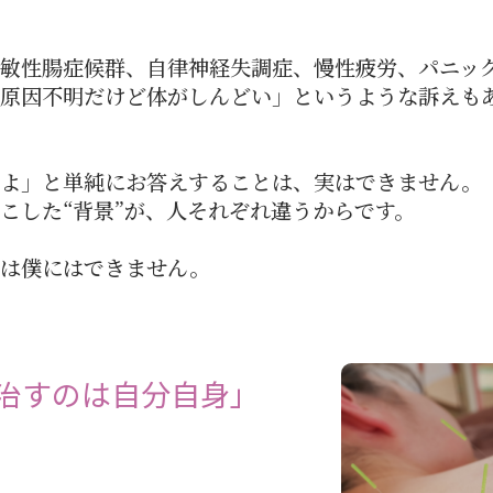
敏性腸症候群、自律神経失調症、慢性疲労、パニッ
原因不明だけど体がしんどい」というような訴えも
すよ」と単純にお答えすることは、実はできません。
こした“背景”が、人それぞれ違うからです。
とは僕にはできません。
治すのは自分自身」