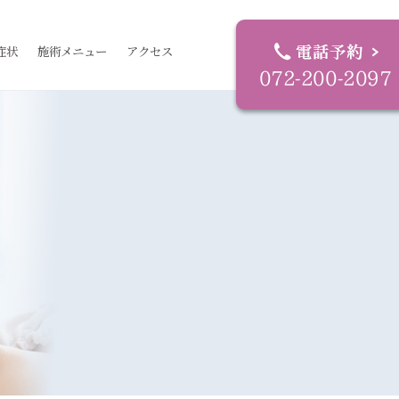
症状
施術メニュー
アクセス