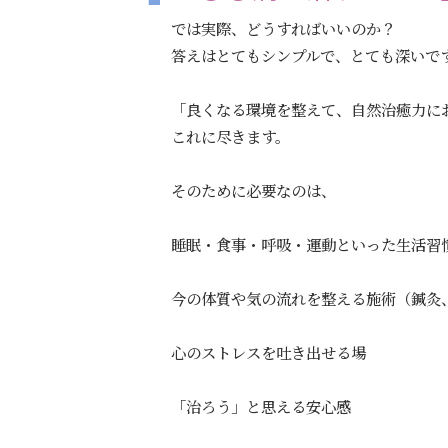
では実際、どうすればいいのか？
答えはとてもシンプルで、とても深いで
「良くなる環境を整えて、自然治癒力に
これに尽きます。
そのために必要なのは、
睡眠・食事・呼吸・運動といった生活習
今の体質や気の流れを整える施術（鍼灸
心のストレスを吐き出せる場
「治ろう」と思える安心感