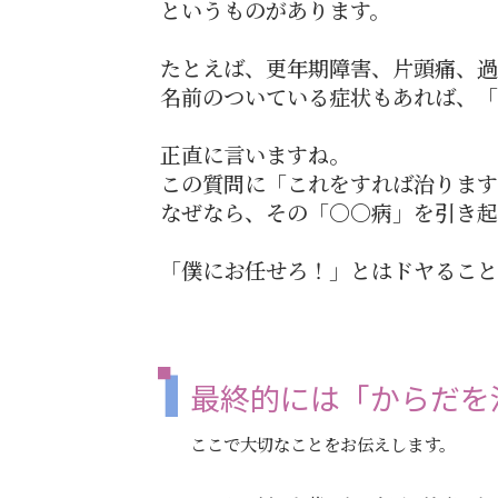
というものがあります。
たとえば、更年期障害、片頭痛、過
名前のついている症状もあれば、「
正直に言いますね。
この質問に「これをすれば治りま
なぜなら、その「〇〇病」を引き起
「僕にお任せろ！」とはドヤるこ
最終的には「からだを
ここで大切なことをお伝えします。