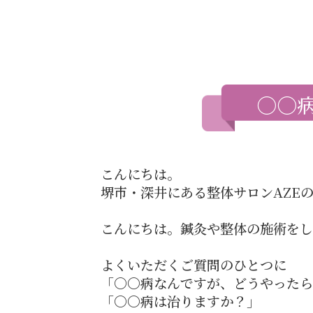
〇〇
こんにちは。
堺市・深井にある整体サロンAZE
こんにちは。鍼灸や整体の施術をし
よくいただくご質問のひとつに
「〇〇病なんですが、どうやったら
「〇〇病は治りますか？」