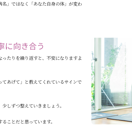
病名」ではなく「あなた自身の体」が変わ
寧に向き合う
なったりを繰り返すと、不安になりますよ
ってあげて」と教えてくれているサインで
、少しずつ整えていきましょう。
することだと思っています。