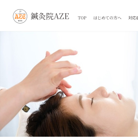
鍼灸院AZE
TOP
はじめての方へ
対応