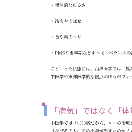
・慢性的なだるさ
・冷えやのぼせ
・首や肩のコリ
・PMSや更年期などホルモンバランスの
こういった状態には、西洋医学では「異
中医学や東洋医学的な視点のほうがフィ
「病気」ではなく「体
中医学では「〇〇病だから、××の治療
「なぜその人にその不調が起きたのか？