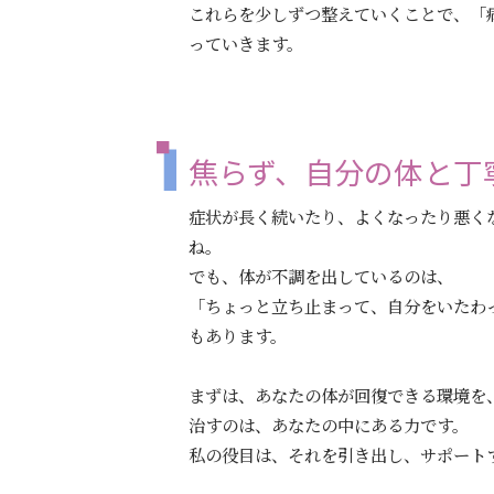
これらを少しずつ整えていくことで、「
っていきます。
焦らず、自分の体と丁
症状が長く続いたり、よくなったり悪く
ね。
でも、体が不調を出しているのは、
「ちょっと立ち止まって、自分をいたわ
もあります。
まずは、あなたの体が回復できる環境を
治すのは、あなたの中にある力です。
私の役目は、それを引き出し、サポート