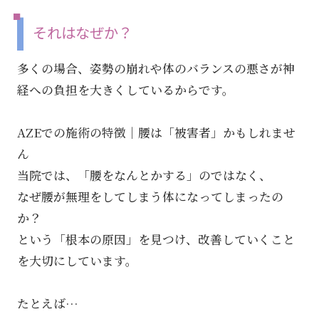
それはなぜか？
多くの場合、姿勢の崩れや体のバランスの悪さが神
経への負担を大きくしているからです。
AZEでの施術の特徴｜腰は「被害者」かもしれませ
ん
当院では、「腰をなんとかする」のではなく、
なぜ腰が無理をしてしまう体になってしまったの
か？
という「根本の原因」を見つけ、改善していくこと
を大切にしています。
たとえば…