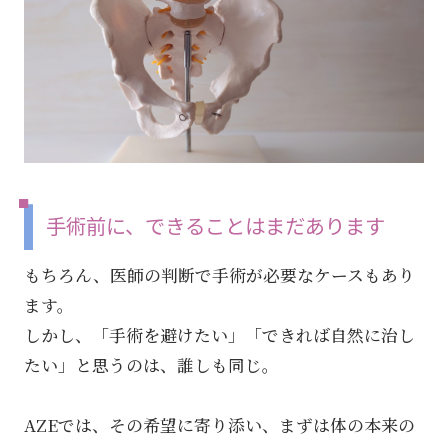
手術前に、できることはまだあります
もちろん、医師の判断で手術が必要なケースもあり
ます。
しかし、「手術を避けたい」「できれば自然に治し
たい」と思うのは、誰しも同じ。
AZEでは、その希望に寄り添い、まずは体の本来の