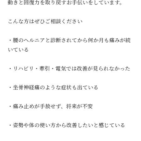
動きと回復力を取り戻すお手伝いをしています。
こんな方はぜひご相談ください
・腰のヘルニアと診断されてから何か月も痛みが続
いている
・リハビリ・牽引・電気では改善が見られなかった
・坐骨神経痛のような症状も出ている
・痛み止めが手放せず、将来が不安
・姿勢や体の使い方から改善したいと感じている