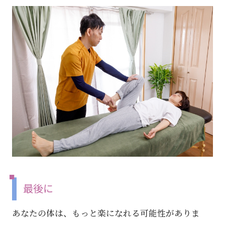
最後に
あなたの体は、もっと楽になれる可能性がありま