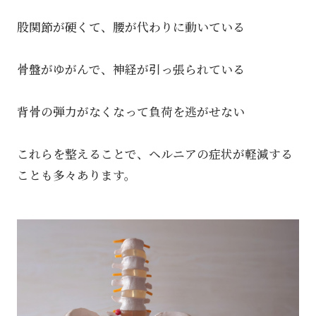
股関節が硬くて、腰が代わりに動いている
骨盤がゆがんで、神経が引っ張られている
背骨の弾力がなくなって負荷を逃がせない
これらを整えることで、ヘルニアの症状が軽減する
ことも多々あります。