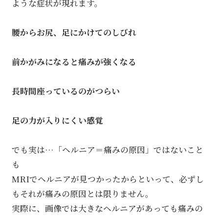
ような症状が現れます。
腰からお尻、足にかけてのしびれ
前かがみになると痛みが強くなる
長時間座っているのがつらい
足の力が入りにくい感覚
でも実は…「ヘルニア＝痛みの原因」ではないこと
も
MRIでヘルニアが見つかったからといって、必ずし
もそれが痛みの原因とは限りません。
実際に、画像では大きなヘルニアがあっても痛みの