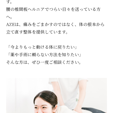
す。
腰の椎間板ヘルニアでつらい日々を送っている方
へ。
AZEは、痛みをごまかすのではなく、体の根本から
立て直す整体を提供しています。
「今よりもっと動ける体に戻りたい」
「薬や手術に頼らない方法を知りたい」
そんな方は、ぜひ一度ご相談ください。