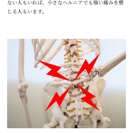
ない人もいれば、小さなヘルニアでも強い痛みを感
じる人もいます。