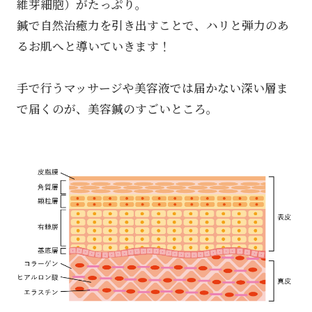
維芽細胞）がたっぷり。
鍼で自然治癒力を引き出すことで、ハリと弾力のあ
るお肌へと導いていきます！
手で行うマッサージや美容液では届かない深い層ま
で届くのが、美容鍼のすごいところ。