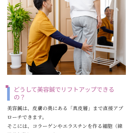
どうして美容鍼でリフトアップできる
の？
美容鍼は、皮膚の奥にある「真皮層」まで直接アプ
ローチできます。
そこには、コラーゲンやエラスチンを作る細胞（線