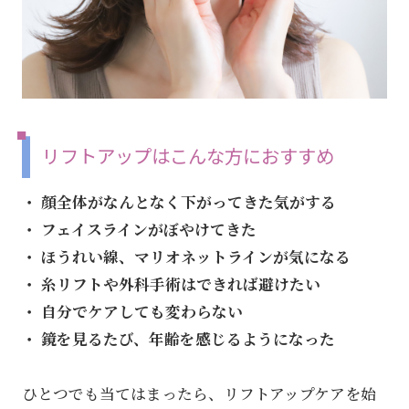
リフトアップはこんな方におすすめ
・ 顔全体がなんとなく下がってきた気がする
・ フェイスラインがぼやけてきた
・ ほうれい線、マリオネットラインが気になる
・ 糸リフトや外科手術はできれば避けたい
・ 自分でケアしても変わらない
・ 鏡を見るたび、年齢を感じるようになった
ひとつでも当てはまったら、リフトアップケアを始