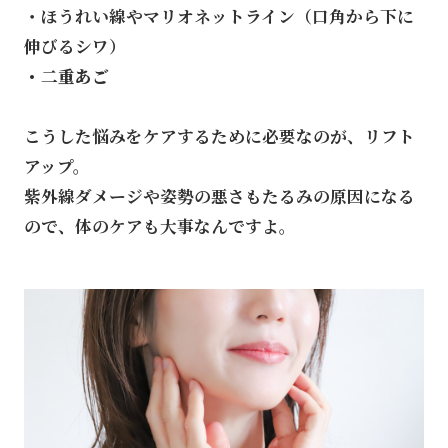
・ほうれい線やマリオネットライン（口角から下に
伸びるシワ）
・二重あご
こうした悩みをケアするために必要なのが、リフト
アップ。
紫外線ダメージや姿勢の悪さもたるみの原因になる
ので、体のケアも大事なんですよ。