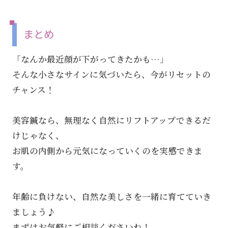
まとめ
「なんか最近顔が下がってきたかも…」
そんな小さなサインに気づいたら、今がリセットの
チャンス！
美容鍼なら、無理なく自然にリフトアップできるだ
けじゃなく、
お肌の内側から元気になっていくのを実感できま
す。
年齢に負けない、自然な美しさを一緒に育てていき
ましょう♪
まずはお気軽にご相談くださいね！