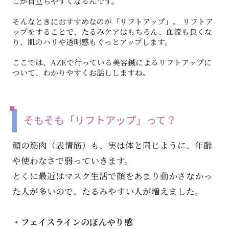
ごが目立ちやすくなるんです。
そんなときにおすすめなのが「リフトアップ」。 リフトア
ップをすることで、たるみケアはもちろん、血流も良くな
り、肌のハリや透明感もぐっとアップします。
ここでは、AZEで行っている美容鍼によるリフトアップに
ついて、わかりやすくお話ししますね。
そもそも「リフトアップ」って？
顔の筋肉（表情筋）も、実は体と同じように、年齢
や使わなさで弱っていきます。
とくに最近はマスク生活で顔をあまり動かさなかっ
た人が多いので、たるみやすい人が増えました。
・フェイスラインのぼんやり感