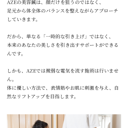
AZEの美容鍼は、顔だけを狙うのではなく、
足元から体全体のバランスを整えながらアプローチ
していきます。
だから、単なる「一時的な引き上げ」ではなく、
本来のあなたの美しさを引き出すサポートができる
んです。
しかも、AZEでは微弱な電気を流す施術は行いませ
ん。
体に優しい方法で、表情筋やお肌に刺激を与え、自
然なリフトアップを目指します。