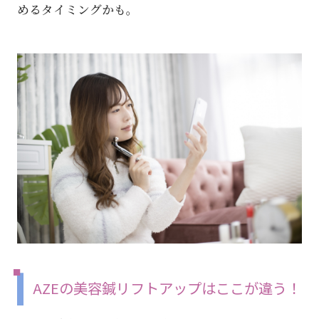
めるタイミングかも。
AZEの美容鍼リフトアップはここが違う！