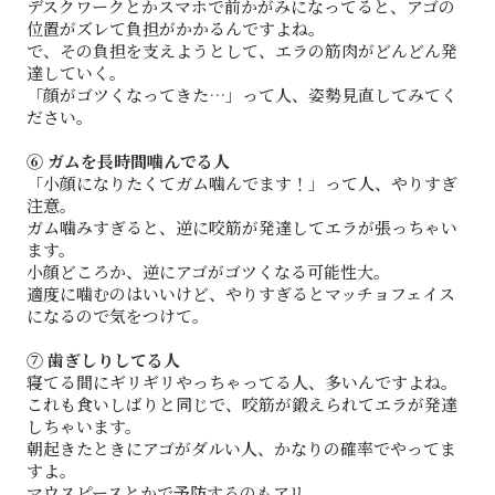
デスクワークとかスマホで前かがみになってると、アゴの
位置がズレて負担がかかるんですよね。
で、その負担を支えようとして、エラの筋肉がどんどん発
達していく。
「顔がゴツくなってきた…」って人、姿勢見直してみてく
ださい。
⑥ ガムを長時間噛んでる人
「小顔になりたくてガム噛んでます！」って人、やりすぎ
注意。
ガム噛みすぎると、逆に咬筋が発達してエラが張っちゃい
ます。
小顔どころか、逆にアゴがゴツくなる可能性大。
適度に噛むのはいいけど、やりすぎるとマッチョフェイス
になるので気をつけて。
⑦ 歯ぎしりしてる人
寝てる間にギリギリやっちゃってる人、多いんですよね。
これも食いしばりと同じで、咬筋が鍛えられてエラが発達
しちゃいます。
朝起きたときにアゴがダルい人、かなりの確率でやってま
すよ。
マウスピースとかで予防するのもアリ。