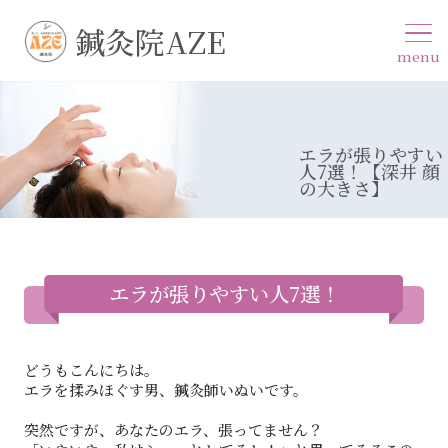
鍼灸院AZE
menu
エラが張りやすい
人7選！【深井 顔
の大きさ】
エラが張りやすい人7選！
どうもこんにちは。
エラを揉みほぐす男、鍼灸師いぬいです。
突然ですが、あなたのエラ、張ってません？