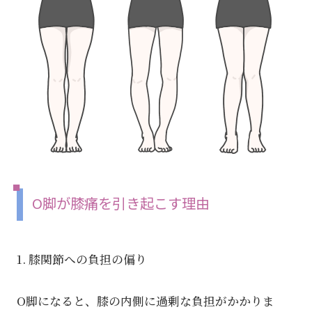
O脚が膝痛を引き起こす理由
1. 膝関節への負担の偏り
O脚になると、膝の内側に過剰な負担がかかりま