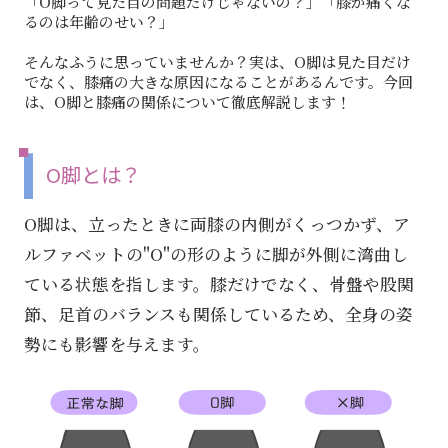
「O脚って見た目の問題だけじゃないの？」「膝が痛くな
るのは年齢のせい？」
そんなふうに思っていませんか？実は、O脚は見た目だけ
でなく、膝痛の大きな原因になることがあるんです。今回
は、O脚と膝痛の関係について徹底解説します！
O脚とは？
O脚は、立ったときに両膝の内側がくっつかず、ア
ルファベットの"O"の形のように脚が外側に湾曲し
ている状態を指します。膝だけでなく、骨盤や股関
節、足首のバランスも関係しているため、全身の姿
勢にも影響を与えます。