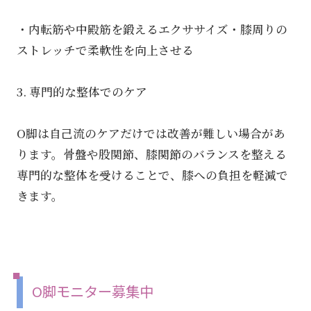
・内転筋や中殿筋を鍛えるエクササイズ・膝周りの
ストレッチで柔軟性を向上させる
3. 専門的な整体でのケア
O脚は自己流のケアだけでは改善が難しい場合があ
ります。骨盤や股関節、膝関節のバランスを整える
専門的な整体を受けることで、膝への負担を軽減で
きます。
O脚モニター募集中