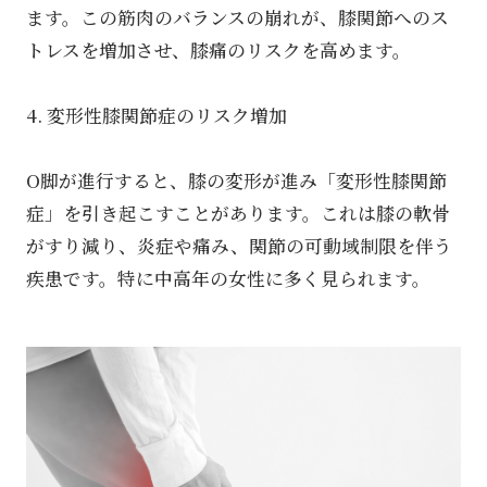
ます。この筋肉のバランスの崩れが、膝関節へのス
トレスを増加させ、膝痛のリスクを高めます。
4. 変形性膝関節症のリスク増加
O脚が進行すると、膝の変形が進み「変形性膝関節
症」を引き起こすことがあります。これは膝の軟骨
がすり減り、炎症や痛み、関節の可動域制限を伴う
疾患です。特に中高年の女性に多く見られます。