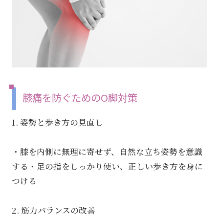
膝痛を防ぐためのO脚対策
1. 姿勢と歩き方の見直し
・膝を内側に無理に寄せず、自然な立ち姿勢を意識
する・足の指をしっかり使い、正しい歩き方を身に
つける
2. 筋力バランスの改善