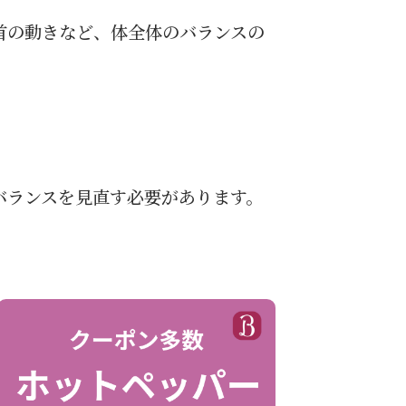
首の動きなど、体全体のバランスの
バランスを見直す必要があります。