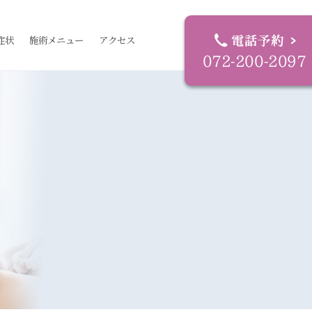
症状
施術メニュー
アクセス