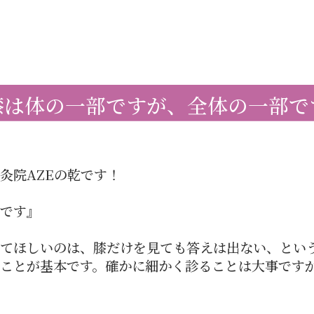
膝は体の一部ですが、全体の一部で
灸院AZEの乾です！
です』
てほしいのは、膝だけを見ても答えは出ない、とい
ことが基本です。確かに細かく診ることは大事です