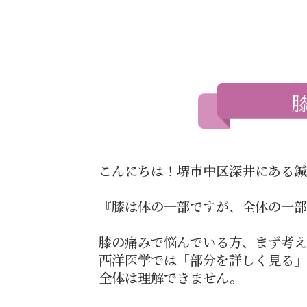
こんにちは！堺市中区深井にある鍼
『膝は体の一部ですが、全体の一部
膝の痛みで悩んでいる方、まず考え
西洋医学では「部分を詳しく見る」
全体は理解できません。