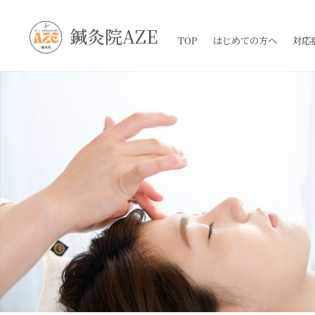
鍼灸院AZE
TOP
はじめての方へ
対応