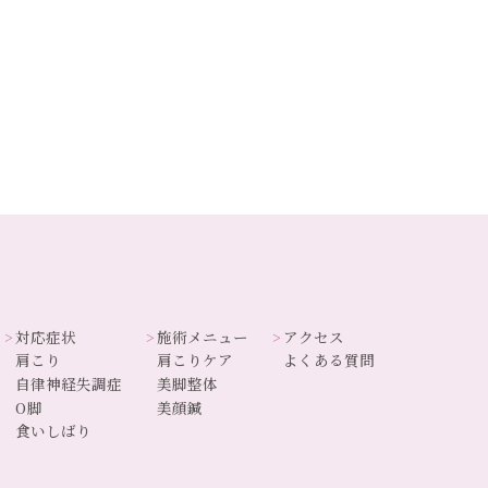
対応症状
施術メニュー
アクセス
肩こり
肩こりケア
よくある質問
自律神経失調症
美脚整体
O脚
美顔鍼
食いしばり