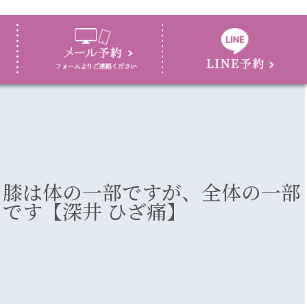
膝は体の一部ですが、全体の一部
です【深井 ひざ痛】