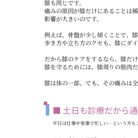
膝も同じです。
痛みの原因が膝だけにあることは稀
影響が大きいのです。
例えば、骨盤が少し傾くことで、膝
歩き方や立ち方のクセも、膝にダイ
だから膝のケアをするなら、膝だけ
膝を守るためには、膝周りの筋肉だ
膝は体の一部。でも、その痛みは全
■ 土日も診療だから
平日は仕事や家事で忙しい…という方も