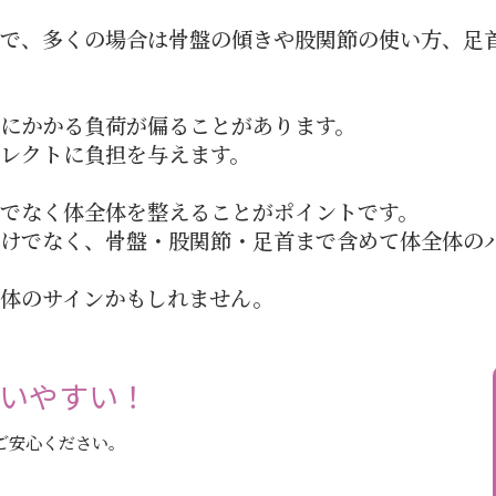
で、多くの場合は骨盤の傾きや股関節の使い方、足
にかかる負荷が偏ることがあります。
レクトに負担を与えます。
でなく体全体を整えることがポイントです。
けでなく、骨盤・股関節・足首まで含めて体全体の
体のサインかもしれません。
通いやすい！
ご安心ください。