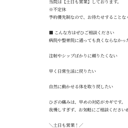
当院は【土日も営業】しております。
※不定休
予約優先制なので、お待たせすることな
■ こんな方はぜひご相談ください
病院や整骨院に通っても良くならなかっ
注射やシップばかりに頼りたくない
早く日常生活に戻りたい
自然に動かせる体を取り戻したい
ひざの痛みは、早めの対応がカギです。
我慢しすぎず、お気軽にご相談ください
＼土日も営業！／