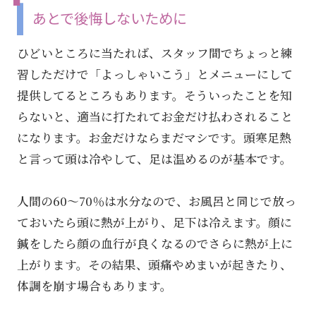
あとで後悔しないために
ひどいところに当たれば、スタッフ間でちょっと練
習しただけで「よっしゃいこう」とメニューにして
提供してるところもあります。そういったことを知
らないと、適当に打たれてお金だけ払わされること
になります。お金だけならまだマシです。頭寒足熱
と言って頭は冷やして、足は温めるのが基本です。
人間の60～70％は水分なので、お風呂と同じで放っ
ておいたら頭に熱が上がり、足下は冷えます。顔に
鍼をしたら顔の血行が良くなるのでさらに熱が上に
上がります。その結果、頭痛やめまいが起きたり、
体調を崩す場合もあります。