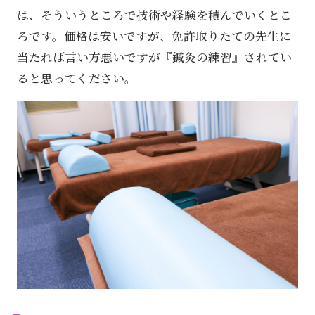
は、そういうところで技術や経験を積んでいくとこ
ろです。価格は安いですが、免許取りたての先生に
当たれば言い方悪いですが『鍼灸の練習』されてい
ると思ってください。