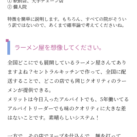
① 駅前店、大手チェーン店
② 個人院
特徴を簡単に説明します。もちろん、すべての院がそうい
う訳ではないので、あくまで確率論で考えてくださいね。
ラーメン屋を想像してください。
全国どこにでも展開しているラーメン屋さんてあり
ますよね？セントラルキッチンで作って、全国に配
送することで、どこの店でも同じクオリティのラー
メンが提供できる。
メリットは今日入ったアルバイトでも、5年働いてる
アルバイトリーダーでも味のクオリティに大きな差
はないことです。素晴らしいシステム！
一方で、その店でスープを仕込んで、麺を打って、