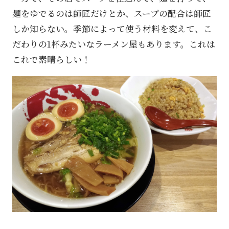
麺をゆでるのは師匠だけとか、スープの配合は師匠
しか知らない。季節によって使う材料を変えて、こ
だわりの1杯みたいなラーメン屋もあります。これは
これで素晴らしい！