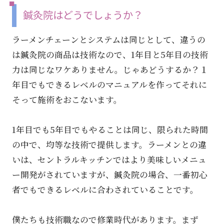
鍼灸院はどうでしょうか？
ラーメンチェーンとシステムは同じとして、違うの
は鍼灸院の商品は技術なので、1年目と5年目の技術
力は同じなワケありません。じゃあどうするか？１
年目でもできるレベルのマニュアルを作ってそれに
そって施術をおこないます。
1年目でも5年目でもやることは同じ、限られた時間
の中で、均等な技術で提供します。ラーメンとの違
いは、セントラルキッチンではより美味しいメニュ
ー開発がされていますが、鍼灸院の場合、一番初心
者でもできるレベルに合わされていることです。
僕たちも技術職なので修業時代があります。まず