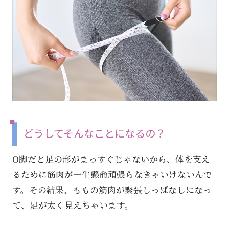
どうしてそんなことになるの？
O脚だと足の形がまっすぐじゃないから、体を支え
るために筋肉が一生懸命頑張らなきゃいけないんで
す。その結果、ももの筋肉が緊張しっぱなしになっ
て、足が太く見えちゃいます。