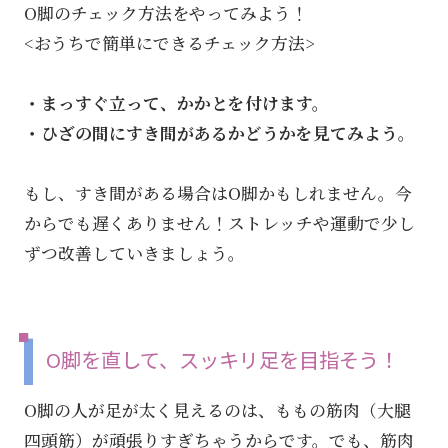
O脚のチェック方法をやってみよう！
<おうちで簡単にできるチェック方法>
・まっすぐ立って、かかとを付けます。
・ひざの間にすき間があるかどうかを見てみよう。
もし、すき間がある場合はO脚かもしれません。今
からでも遅くありません！ストレッチや運動で少し
ずつ改善していきましょう。
O脚を直して、スッキリ足を目指そう！
O脚の人が足が太く見えるのは、ももの筋肉（大腿
四頭筋）が頑張りすぎちゃうからです。でも、筋肉