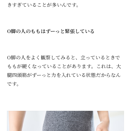
きすぎていることが多いんです。
O脚の人のももはずーっと緊張している
O脚の人をよく観察してみると、立っているときで
ももが硬くなっていることがあります。これは、大
腿四頭筋がずーっと力を入れている状態だからなん
です。