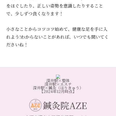
をほぐしたり、正しい姿勢を意識したりすること
で、少しずつ良くなります！
小さなことからコツコツ始めて、健康な足を手に入
れよう!わからないことがあれば、いつでも聞いてく
ださいね！
深井駅×整体
深井駅×エステ
深井駅×鍼灸（はりきゅう）
【2024年12月時点】
鍼灸院AZE