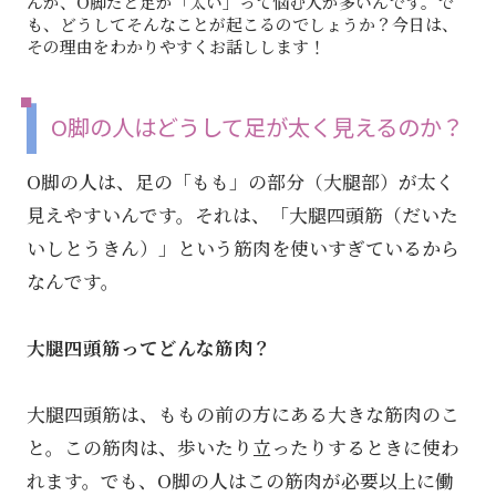
んが、O脚だと足が「太い」って悩む人が多いんです。で
も、どうしてそんなことが起こるのでしょうか？今日は、
その理由をわかりやすくお話しします！
O脚の人はどうして足が太く見えるのか？
O脚の人は、足の「もも」の部分（大腿部）が太く
見えやすいんです。それは、「大腿四頭筋（だいた
いしとうきん）」という筋肉を使いすぎているから
なんです。
大腿四頭筋ってどんな筋肉？
大腿四頭筋は、ももの前の方にある大きな筋肉のこ
と。この筋肉は、歩いたり立ったりするときに使わ
れます。でも、O脚の人はこの筋肉が必要以上に働