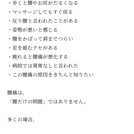
・歩くと腰やお尻がだるくなる
・マッサージしてもすぐ戻る
・反り腰と言われたことがある
・姿勢が悪いと感じる
・腰をかばって肩までつらい
・足を組むクセがある
・疲れると腰痛が悪化する
・病院では異常なしと言われた
・この腰痛の原因をきちんと知りたい
腰痛は、
「腰だけの問題」ではありません。
多くの場合、