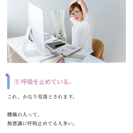
⑤ 呼吸を止めている。
これ、かなり見落とされます。
腰痛の人って、
無意識に呼吸止めてる人多い。