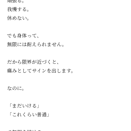
頑張る。
我慢する。
休めない。
でも身体って、
無限には耐えられません。
だから限界が近づくと、
痛みとしてサインを出します。
なのに。
「まだいける」
「これくらい普通」