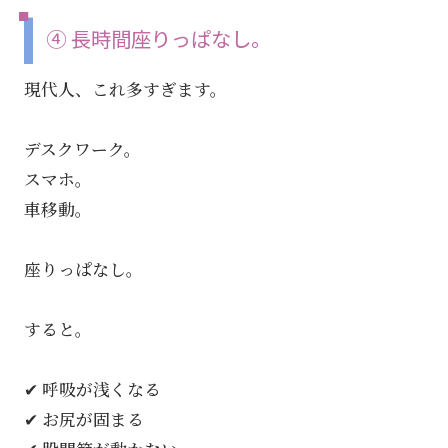
④ 長時間座りっぱなし。
現代人、これ多すぎます。
デスクワーク。
スマホ。
車移動。
座りっぱなし。
すると。
✔ 呼吸が浅くなる
✔ お尻が固まる