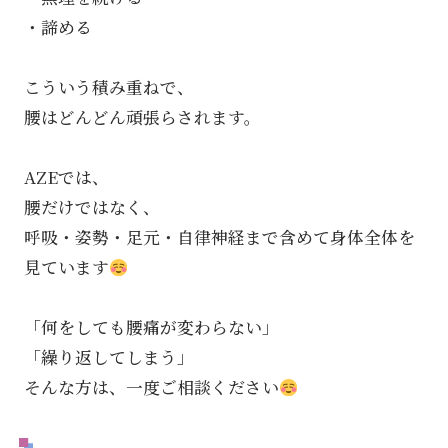
・諦める
こういう積み重ねで、
腰はどんどん頑張らされます。
AZEでは、
腰だけではなく、
呼吸・姿勢・足元・自律神経まで含めて身体全体を
見ています
「何をしても腰痛が変わらない」
「繰り返してしまう」
そんな方は、一度ご相談ください