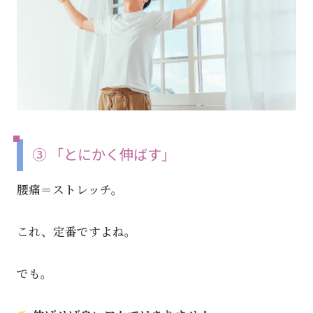
③ 「とにかく伸ばす」
腰痛＝ストレッチ。
これ、定番ですよね。
でも。