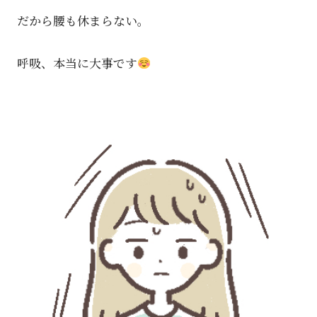
だから腰も休まらない。
呼吸、本当に大事です