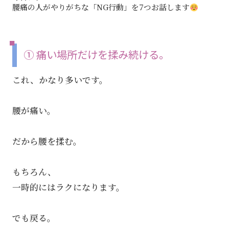
腰痛の人がやりがちな「NG行動」を7つお話します
① 痛い場所だけを揉み続ける。
これ、かなり多いです。
腰が痛い。
だから腰を揉む。
もちろん、
一時的にはラクになります。
でも戻る。