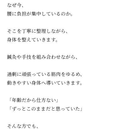
なぜ今、
腰に負担が集中しているのか。
そこを丁寧に整理しながら、
身体を整えていきます。
鍼灸や手技を組み合わせながら、
過剰に頑張っている筋肉をゆるめ、
動きやすい身体へ導いていきます。
「年齢だから仕方ない」
「ずっとこのままだと思っていた」
そんな方でも、