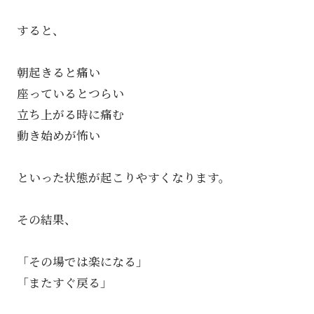
すると、
朝起きると痛い
座っているとつらい
立ち上がる時に痛む
動き始めが怖い
といった状態が起こりやすくなります。
その結果、
「その場では楽になる」
「またすぐ戻る」