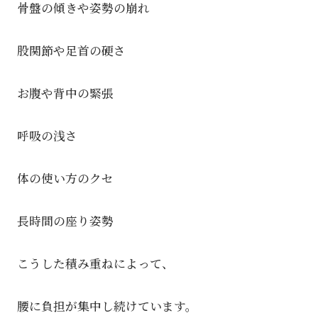
骨盤の傾きや姿勢の崩れ
股関節や足首の硬さ
お腹や背中の緊張
呼吸の浅さ
体の使い方のクセ
長時間の座り姿勢
こうした積み重ねによって、
腰に負担が集中し続けています。