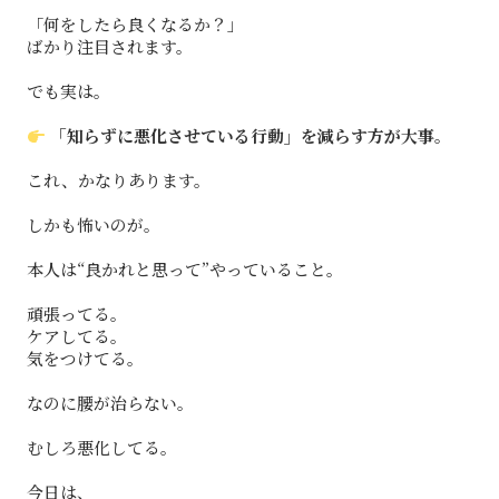
「何をしたら良くなるか？」
ばかり注目されます。
でも実は。
「知らずに悪化させている行動」を減らす方が大事。
これ、かなりあります。
しかも怖いのが。
本人は“良かれと思って”やっていること。
頑張ってる。
ケアしてる。
気をつけてる。
なのに腰が治らない。
むしろ悪化してる。
今日は、