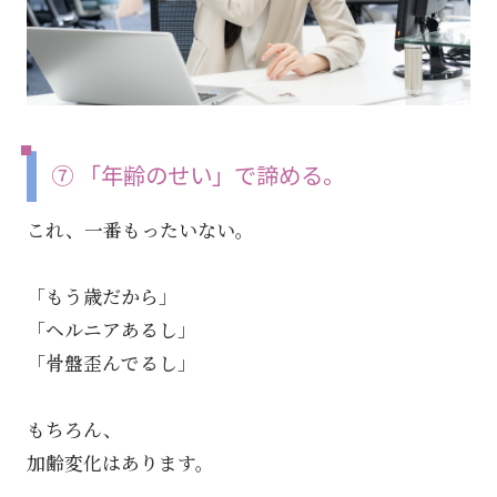
⑦ 「年齢のせい」で諦める。
これ、一番もったいない。
「もう歳だから」
「ヘルニアあるし」
「骨盤歪んでるし」
もちろん、
加齢変化はあります。