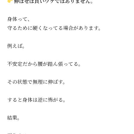
伸ばせば良いワケではありません。
身体って、
守るために硬くなってる場合があります。
例えば。
不安定だから腰が踏ん張ってる。
その状態で無理に伸ばす。
すると身体は逆に怖がる。
結果。