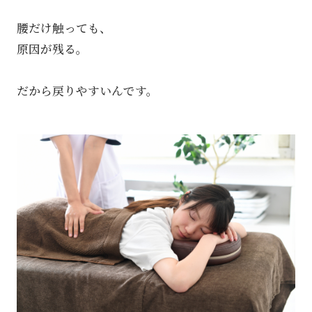
腰だけ触っても、
原因が残る。
だから戻りやすいんです。