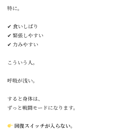
特に。
✔ 食いしばり
✔ 緊張しやすい
✔ 力みやすい
こういう人。
呼吸が浅い。
すると身体は、
ずっと戦闘モードになります。
回復スイッチが入らない。