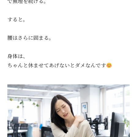
で無理を続ける。
すると。
腰はさらに固まる。
身体は、
ちゃんと休ませてあげないとダメなんです