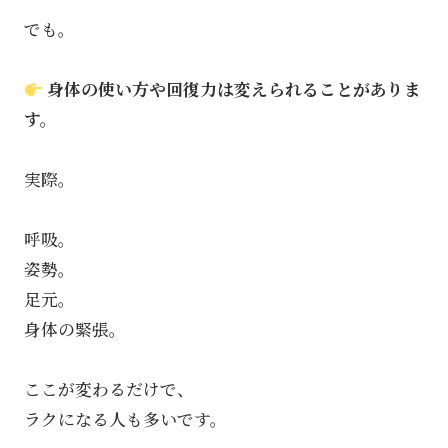
でも。
身体の使い方や回復力は変えられることがありま
す。
実際。
呼吸。
姿勢。
足元。
身体の緊張。
ここが変わるだけで、
ラクになる人も多いです。