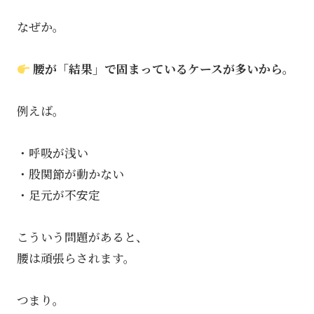
なぜか。
腰が「結果」で固まっているケースが多いから。
例えば。
・呼吸が浅い
・股関節が動かない
・足元が不安定
こういう問題があると、
腰は頑張らされます。
つまり。