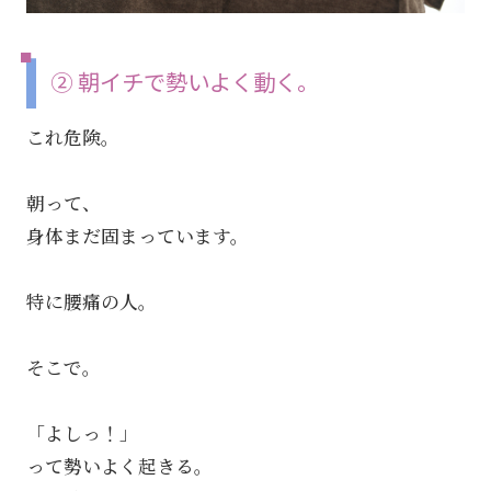
② 朝イチで勢いよく動く。
これ危険。
朝って、
身体まだ固まっています。
特に腰痛の人。
そこで。
「よしっ！」
って勢いよく起きる。