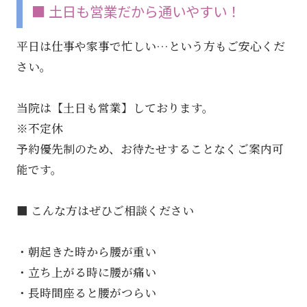
■ 土日も営業だから通いやすい！
平日は仕事や家事で忙しい…という方もご安心くだ
さい。
当院は【土日も営業】しております。
※不定休
予約優先制のため、お待たせすることなくご案内可
能です。
■ こんな方はぜひご相談ください
・朝起きた時から腰が重い
・立ち上がる時に腰が痛い
・長時間座ると腰がつらい