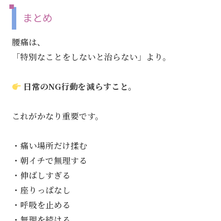
まとめ
腰痛は、
「特別なことをしないと治らない」より。
日常のNG行動を減らすこと。
これがかなり重要です。
・痛い場所だけ揉む
・朝イチで無理する
・伸ばしすぎる
・座りっぱなし
・呼吸を止める
・無理を続ける