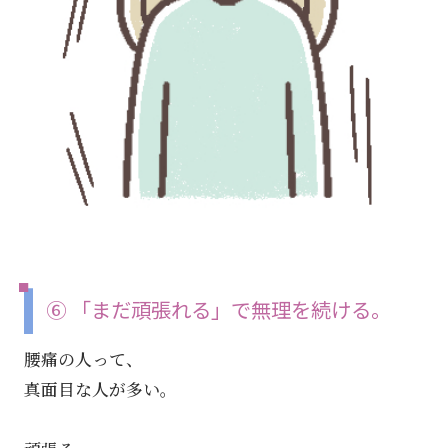
⑥ 「まだ頑張れる」で無理を続ける。
腰痛の人って、
真面目な人が多い。