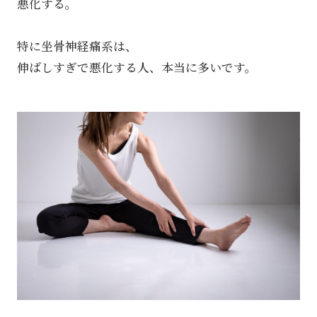
悪化する。
特に坐骨神経痛系は、
伸ばしすぎで悪化する人、本当に多いです。