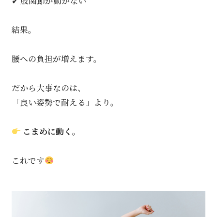
✔ 股関節が動かない
結果。
腰への負担が増えます。
だから大事なのは、
「良い姿勢で耐える」より。
こまめに動く。
これです