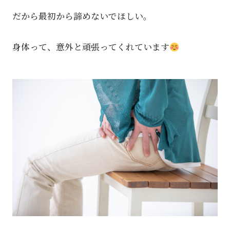
だから最初から諦めないでほしい。
身体って、意外と頑張ってくれています