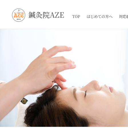
鍼灸院AZE
TOP
はじめての方へ
対応