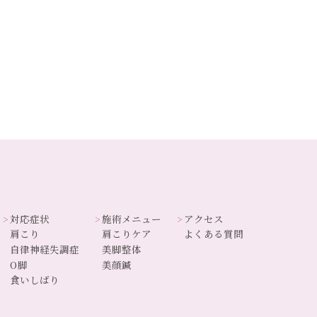
対応症状
施術メニュー
アクセス
肩こり
肩こりケア
よくある質問
自律神経失調症
美脚整体
O脚
美顔鍼
食いしばり