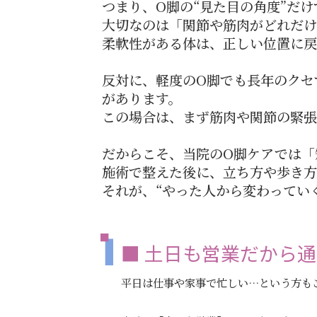
つまり、O脚の“見た目の角度”だ
大切なのは「関節や筋肉がどれだけ
柔軟性がある体は、正しい位置に戻
反対に、軽度のO脚でも長年のクセ
があります。
この場合は、まず筋肉や関節の緊張
だからこそ、当院のO脚ケアでは「
施術で整えた後に、立ち方や歩き方
それが、“やった人から変わってい
■ 土日も営業だから
平日は仕事や家事で忙しい…という方も