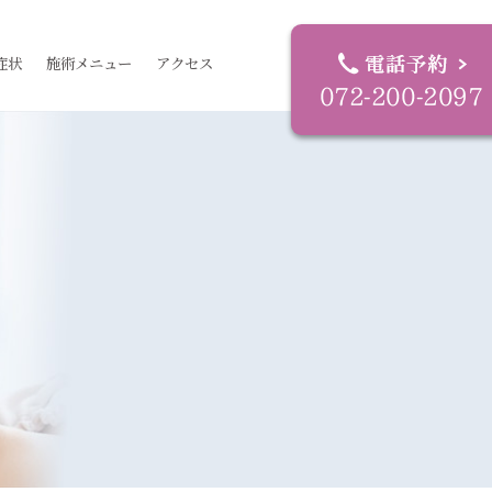
症状
施術メニュー
アクセス