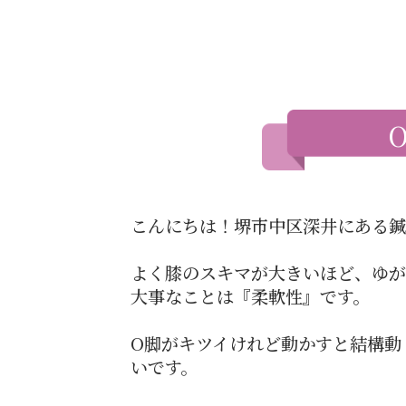
こんにちは！堺市中区深井にある鍼
よく膝のスキマが大きいほど、ゆ
大事なことは『柔軟性』です。
O脚がキツイけれど動かすと結構動
いです。