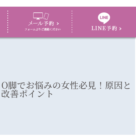
O脚でお悩みの女性必見！原因と
改善ポイント