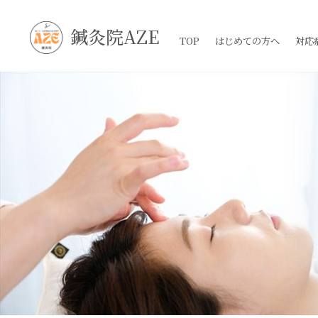
鍼灸院AZE
TOP
はじめての方へ
対応