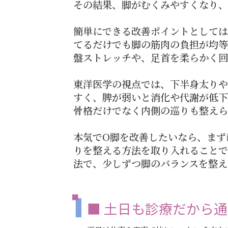
その結果、脚がむくみやすくなり、
簡単にできる改善ポイントとしては
てるだけでも脚の筋肉の負担が均等
盤ストレッチや、足首を柔らかく回
東洋医学の視点では、下半身太りや
すく、脾が弱いと消化や代謝が低下
骨格だけでなく内側の巡りも整えら
本気でO脚を改善したいなら、まず
りを整える方法を取り入れることで
法で、少しずつ脚のバランスを整え
■ 土日も診療だから