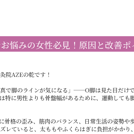
でお悩みの女性必見！原因と改善ポ
灸院AZEの乾です！
真で脚のラインが気になる」──O脚は見た目だけ
は特に男性よりも骨盤幅があるために、運動しても
に骨格の歪み、筋肉のバランス、日常生活の姿勢や
ズレていると、太ももやふくらはぎに負担がかかり