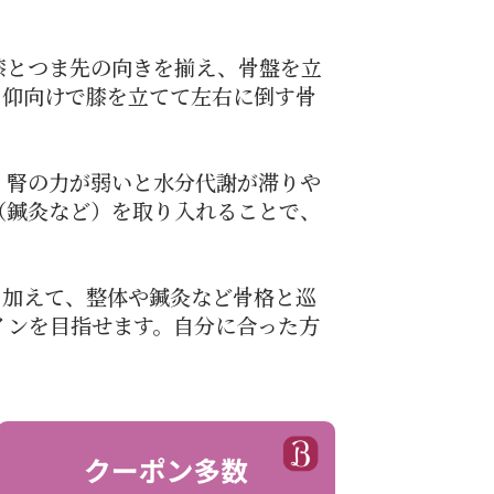
膝とつま先の向きを揃え、骨盤を立
、仰向けで膝を立てて左右に倒す骨
。腎の力が弱いと水分代謝が滞りや
（鍼灸など）を取り入れることで、
。加えて、整体や鍼灸など骨格と巡
インを目指せます。自分に合った方