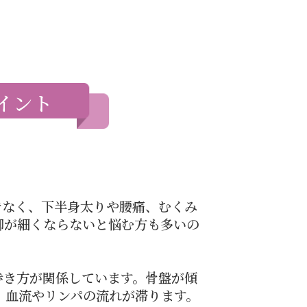
イント
でなく、下半身太りや腰痛、むくみ
脚が細くならないと悩む方も多いの
歩き方が関係しています。骨盤が傾
、血流やリンパの流れが滞ります。