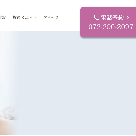
症状
施術メニュー
アクセス