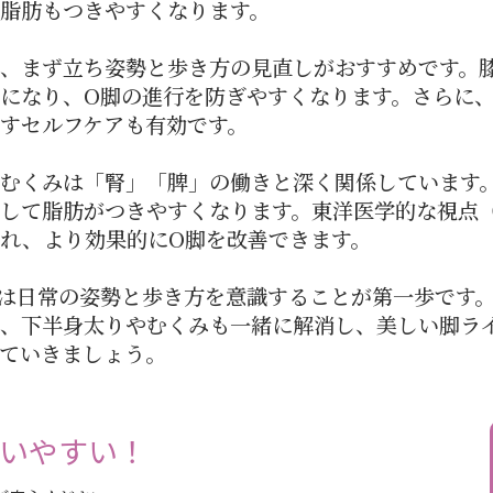
脂肪もつきやすくなります。
、まず立ち姿勢と歩き方の見直しがおすすめです。
になり、O脚の進行を防ぎやすくなります。さらに
すセルフケアも有効です。
むくみは「腎」「脾」の働きと深く関係しています
して脂肪がつきやすくなります。東洋医学的な視点
れ、より効果的にO脚を改善できます。
は日常の姿勢と歩き方を意識することが第一歩です
、下半身太りやむくみも一緒に解消し、美しい脚ラ
ていきましょう。
通いやすい！