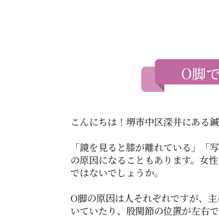
O脚
こんにちは！堺市中区深井にある鍼
「鏡を見ると膝が離れている」「写
の原因になることもあります。女性
ではないでしょうか。
O脚の原因は人それぞれですが、主
いていたり、股関節の位置が左右で