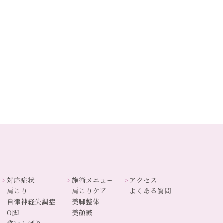
対応症状
施術メニュー
アクセス
肩こり
肩こりケア
よくある質問
自律神経失調症
美脚整体
O脚
美顔鍼
食いしばり