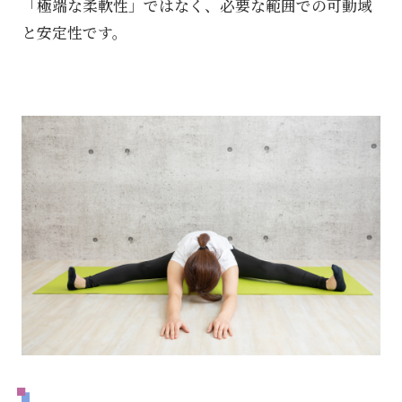
「極端な柔軟性」ではなく、必要な範囲での可動域
と安定性です。