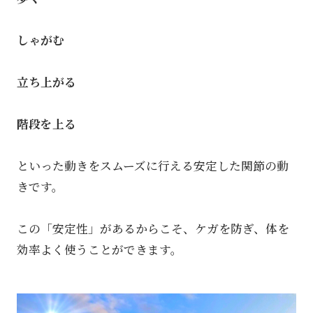
しゃがむ
立ち上がる
階段を上る
といった動きをスムーズに行える安定した関節の動
きです。
この「安定性」があるからこそ、ケガを防ぎ、体を
効率よく使うことができます。