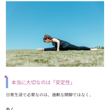
本当に大切なのは「安定性」
日常生活で必要なのは、過剰な開脚ではなく、
歩く