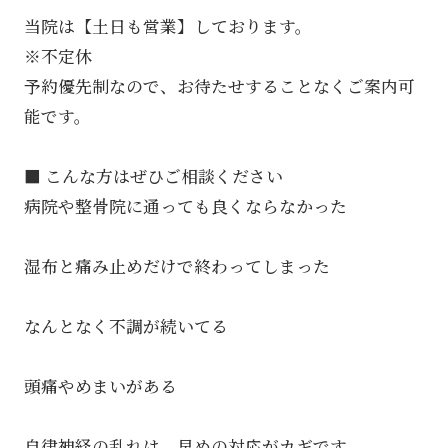
当院は【土日も営業】しております。
※不定休
予約優先制なので、お待たせすることなくご案内可
能です。
■ こんな方はぜひご相談ください
病院や整骨院に通っても良くならなかった
湿布と痛み止めだけで終わってしまった
なんとなく不調が続いてる
頭痛やめまいがある
自律神経の乱れは、早めの対応がカギです。