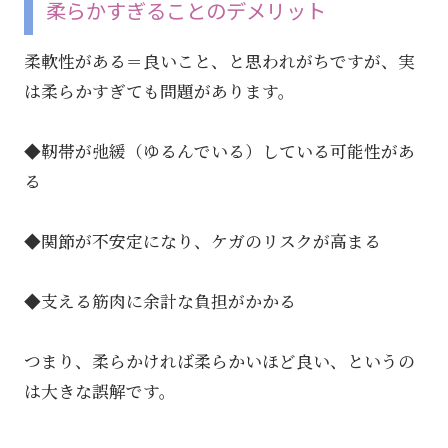
柔らかすぎることのデメリット
柔軟性がある＝良いこと、と思われがちですが、実
は柔らかすぎても問題があります。
◆靭帯が弛緩（ゆるんでいる）している可能性があ
る
◆関節が不安定になり、ケガのリスクが高まる
◆支える筋肉に余計な負担がかかる
つまり、柔らかければ柔らかいほど良い、というの
は大きな誤解です。