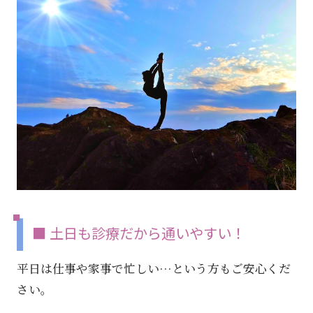
■ 土日も診療だから通いやすい！
平日は仕事や家事で忙しい…という方もご安心くだ
さい。