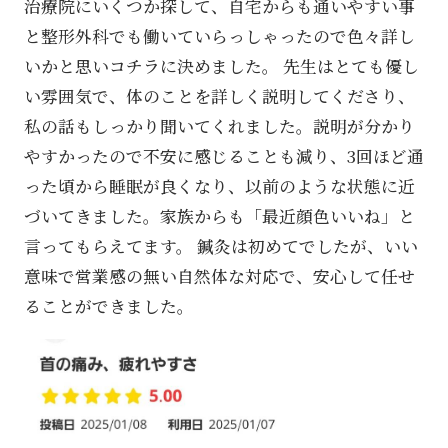
治療院にいくつか探して、自宅からも通いやすい事
と整形外科でも働いていらっしゃったので色々詳し
いかと思いコチラに決めました。 先生はとても優し
い雰囲気で、体のことを詳しく説明してくださり、
私の話もしっかり聞いてくれました。説明が分かり
やすかったので不安に感じることも減り、3回ほど通
った頃から睡眠が良くなり、以前のような状態に近
づいてきました。家族からも「最近顔色いいね」と
言ってもらえてます。 鍼灸は初めてでしたが、いい
意味で営業感の無い自然体な対応で、安心して任せ
ることができました。