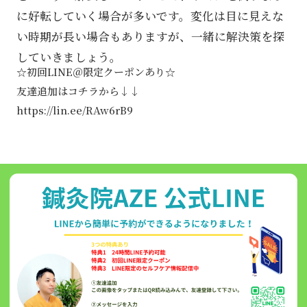
に好転していく場合が多いです。変化は目に見えな
い時期が長い場合もありますが、一緒に解決策を探
していきましょう。
☆初回LINE＠限定クーポンあり☆
友達追加はコチラから↓↓
https://lin.ee/RAw6rB9