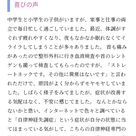
喜びの声
中学生と小学生の子供がいますが、家事と仕事の両
立で毎日忙しく過ごしていました。最近、体調がす
ぐれず疲れやすくなり、夜もなかなか眠れなくてイ
ライラしてしまうことが多々ありました。 首も痛み
があったので整形外科に行き血液検査や首のレント
ゲンも撮って検査してもらったのですが、「ストレ
ートネックです。その他に異常はないです」と言わ
れただけで、原因がよく分からずモヤモヤしていま
した。しばらく様子をみてましたが、症状が改善す
る気配はなく、不安に感じてました。 なんとかなら
ないかと思い、インターネットで色々と調べている
と「自律神経失調症」という症状が自分の状態に当
てはまっている気がして、こちらの自律神経専門の