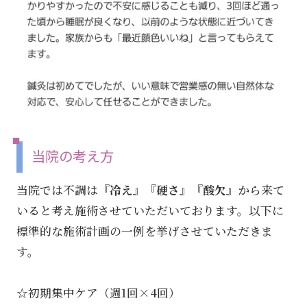
当院の考え方
当院では不調は
『冷え』『硬さ』『酸欠』
から来て
いると考え施術させていただいております。以下に
標準的な施術計画の一例を挙げさせていただきま
す。
☆初期集中ケア（週1回×4回）