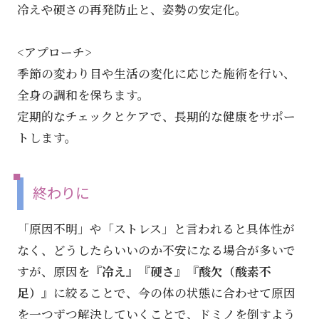
冷えや硬さの再発防止と、姿勢の安定化。
<アプローチ>
季節の変わり目や生活の変化に応じた施術を行い、
全身の調和を保ちます。
定期的なチェックとケアで、長期的な健康をサポー
トします。
終わりに
「原因不明」や「ストレス」と言われると具体性が
なく、どうしたらいいのか不安になる場合が多いで
すが、原因を
『冷え』『硬さ』『酸欠（酸素不
足）』
に絞ることで、今の体の状態に合わせて原因
を一つずつ解決していくことで、ドミノを倒すよう